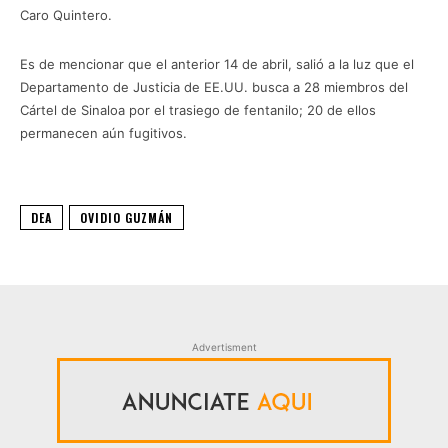
Caro Quintero.
Es de mencionar que el anterior 14 de abril, salió a la luz que el
Departamento de Justicia de EE.UU. busca a 28 miembros del
Cártel de Sinaloa por el trasiego de fentanilo; 20 de ellos
permanecen aún fugitivos.
DEA
OVIDIO GUZMÁN
Advertisment