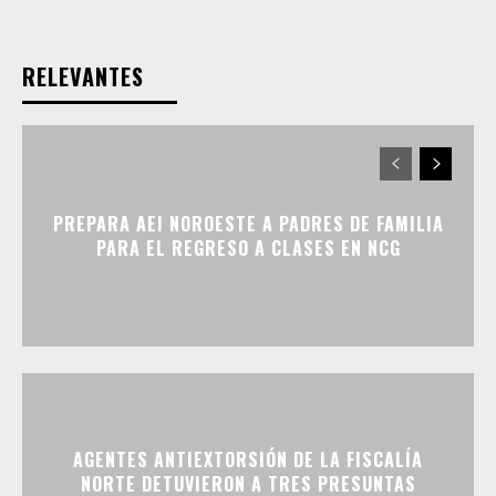
RELEVANTES
PREPARA AEI NOROESTE A PADRES DE FAMILIA
PARA EL REGRESO A CLASES EN NCG
AGENTES ANTIEXTORSIÓN DE LA FISCALÍA
NORTE DETUVIERON A TRES PRESUNTAS