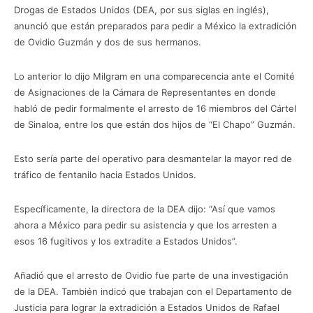
Drogas de Estados Unidos (DEA, por sus siglas en inglés),
anunció que están preparados para pedir a México la extradición
de Ovidio Guzmán y dos de sus hermanos.
Lo anterior lo dijo Milgram en una comparecencia ante el Comité
de Asignaciones de la Cámara de Representantes en donde
habló de pedir formalmente el arresto de 16 miembros del Cártel
de Sinaloa, entre los que están dos hijos de “El Chapo” Guzmán.
Esto sería parte del operativo para desmantelar la mayor red de
tráfico de fentanilo hacia Estados Unidos.
Específicamente, la directora de la DEA dijo: “Así que vamos
ahora a México para pedir su asistencia y que los arresten a
esos 16 fugitivos y los extradite a Estados Unidos”.
Añadió que el arresto de Ovidio fue parte de una investigación
de la DEA. También indicó que trabajan con el Departamento de
Justicia para lograr la extradición a Estados Unidos de Rafael