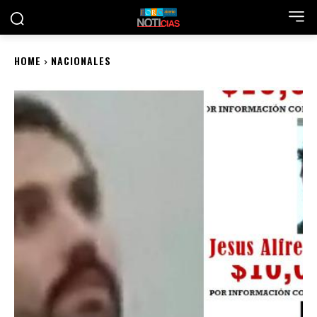
HOME
NACIONALES