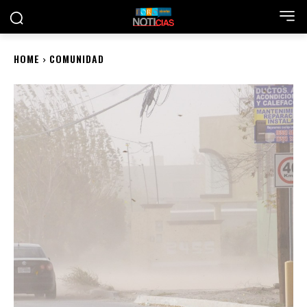
HOME
COMUNIDAD