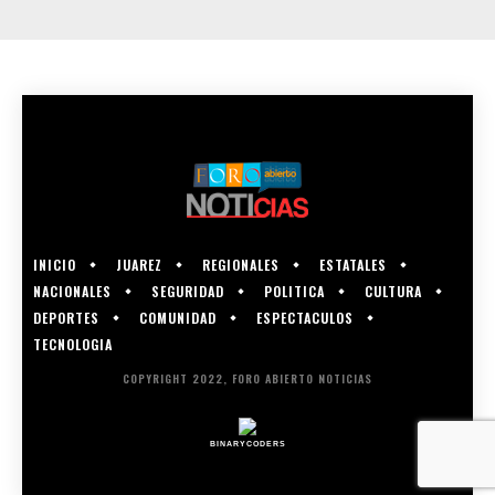
INICIO
JUAREZ
REGIONALES
ESTATALES
NACIONALES
SEGURIDAD
POLITICA
CULTURA
DEPORTES
COMUNIDAD
ESPECTACULOS
TECNOLOGIA
COPYRIGHT 2022, FORO ABIERTO NOTICIAS
BINARYCODERS