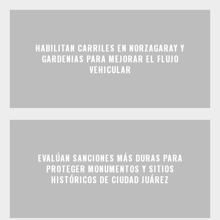
HABILITAN CARRILES EN NORZAGARAY Y
GARDENIAS PARA MEJORAR EL FLUJO
VEHICULAR
EVALÚAN SANCIONES MÁS DURAS PARA
PROTEGER MONUMENTOS Y SITIOS
HISTÓRICOS DE CIUDAD JUÁREZ