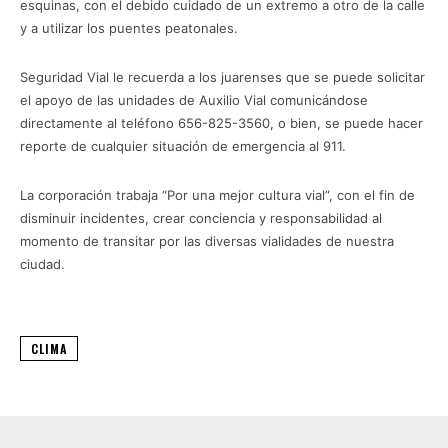
esquinas, con el debido cuidado de un extremo a otro de la calle
y a utilizar los puentes peatonales.
Seguridad Vial le recuerda a los juarenses que se puede solicitar
el apoyo de las unidades de Auxilio Vial comunicándose
directamente al teléfono 656-825-3560, o bien, se puede hacer
reporte de cualquier situación de emergencia al 911.
La corporación trabaja “Por una mejor cultura vial”, con el fin de
disminuir incidentes, crear conciencia y responsabilidad al
momento de transitar por las diversas vialidades de nuestra
ciudad.
CLIMA