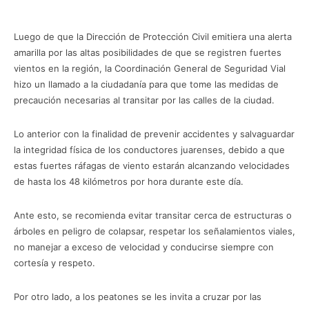
Luego de que la Dirección de Protección Civil emitiera una alerta
amarilla por las altas posibilidades de que se registren fuertes
vientos en la región, la Coordinación General de Seguridad Vial
hizo un llamado a la ciudadanía para que tome las medidas de
precaución necesarias al transitar por las calles de la ciudad.
Lo anterior con la finalidad de prevenir accidentes y salvaguardar
la integridad física de los conductores juarenses, debido a que
estas fuertes ráfagas de viento estarán alcanzando velocidades
de hasta los 48 kilómetros por hora durante este día.
Ante esto, se recomienda evitar transitar cerca de estructuras o
árboles en peligro de colapsar, respetar los señalamientos viales,
no manejar a exceso de velocidad y conducirse siempre con
cortesía y respeto.
Por otro lado, a los peatones se les invita a cruzar por las