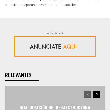
además se esperan lanzarse en redes sociales.
Advertisment
RELEVANTES
INAUGURACIÓN DE INFRAESTRUCTURA