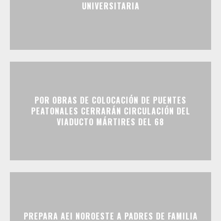
UNIVERSITARIA
POR OBRAS DE COLOCACIÓN DE PUENTES
PEATONALES CERRARÁN CIRCULACIÓN DEL
VIADUCTO MÁRTIRES DEL 68
PREPARA AEI NOROESTE A PADRES DE FAMILIA