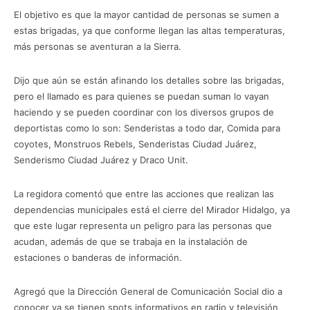
El objetivo es que la mayor cantidad de personas se sumen a
estas brigadas, ya que conforme llegan las altas temperaturas,
más personas se aventuran a la Sierra.
Dijo que aún se están afinando los detalles sobre las brigadas,
pero el llamado es para quienes se puedan suman lo vayan
haciendo y se pueden coordinar con los diversos grupos de
deportistas como lo son: Senderistas a todo dar, Comida para
coyotes, Monstruos Rebels, Senderistas Ciudad Juárez,
Senderismo Ciudad Juárez y Draco Unit.
La regidora comentó que entre las acciones que realizan las
dependencias municipales está el cierre del Mirador Hidalgo, ya
que este lugar representa un peligro para las personas que
acudan, además de que se trabaja en la instalación de
estaciones o banderas de información.
Agregó que la Dirección General de Comunicación Social dio a
conocer ya se tienen spots informativos en radio y televisión,