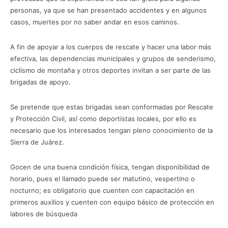
personas, ya que se han presentado accidentes y en algunos
casos, muertes por no saber andar en esos caminos.
A fin de apoyar a los cuerpos de rescate y hacer una labor más
efectiva, las dependencias municipales y grupos de senderismo,
ciclismo de montaña y otros deportes invitan a ser parte de las
brigadas de apoyo.
Se pretende que estas brigadas sean conformadas por Rescate
y Protección Civil, así como deportistas locales, por ello es
necesario que los interesados tengan pleno conocimiento de la
Sierra de Juárez.
Gocen de una buena condición física, tengan disponibilidad de
horario, pues el llamado puede ser matutino, vespertino o
nocturno; es obligatorio que cuenten con capacitación en
primeros auxilios y cuenten con equipo básico de protección en
labores de búsqueda