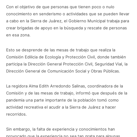
Con el objetivo de que personas que tienen poco o nulo
conocimiento en senderismo o actividades que se pueden llevar
a cabo en la Sierra de Juárez, el Gobierno Municipal trabaja para
crear brigadas de apoyo en la búsqueda y rescate de personas
en esa zona.
Esto se desprende de las mesas de trabajo que realiza la
Comisión Edilicia de Ecología y Protección Civil, donde también
participa la Dirección General Protección Civil, Seguridad Vial, la
Dirección General de Comunicación Social y Obras Públicas.
La regidora Alma Edith Arredondo Salinas, coordinadora de la
Comisión y de las mesas de trabajo, informó que después de la
pandemia una parte importante de la población tomó como
actividad recreativa el acudir a la Sierra de Juárez a hacer
recorridos.
Sin embargo, la falta de experiencia y conocimientos han
provocado que la experiencia no sea tan grata para algunas