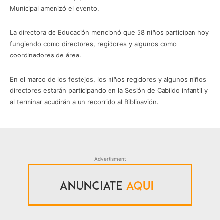
Municipal amenizó el evento.
La directora de Educación mencionó que 58 niños participan hoy
fungiendo como directores, regidores y algunos como
coordinadores de área.
En el marco de los festejos, los niños regidores y algunos niños
directores estarán participando en la Sesión de Cabildo infantil y
al terminar acudirán a un recorrido al Biblioavión.
Advertisment