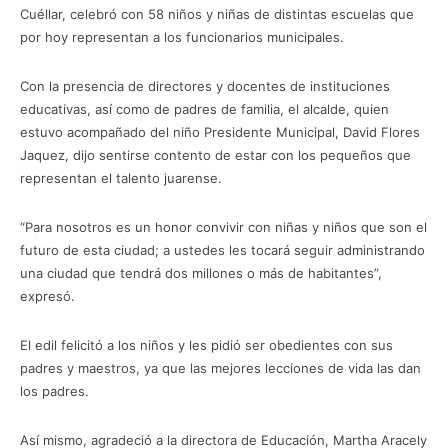
Cuéllar, celebró con 58 niños y niñas de distintas escuelas que
por hoy representan a los funcionarios municipales.
Con la presencia de directores y docentes de instituciones
educativas, así como de padres de familia, el alcalde, quien
estuvo acompañado del niño Presidente Municipal, David Flores
Jaquez, dijo sentirse contento de estar con los pequeños que
representan el talento juarense.
“Para nosotros es un honor convivir con niñas y niños que son el
futuro de esta ciudad; a ustedes les tocará seguir administrando
una ciudad que tendrá dos millones o más de habitantes”,
expresó.
El edil felicitó a los niños y les pidió ser obedientes con sus
padres y maestros, ya que las mejores lecciones de vida las dan
los padres.
Así mismo, agradeció a la directora de Educación, Martha Aracely