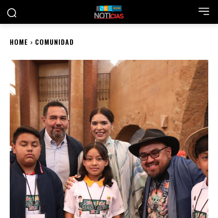
HOME
COMUNIDAD