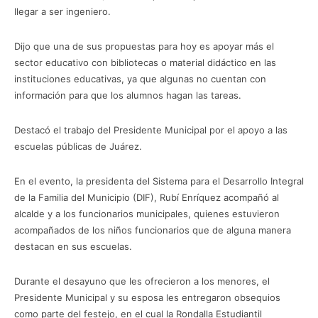
llegar a ser ingeniero.
Dijo que una de sus propuestas para hoy es apoyar más el
sector educativo con bibliotecas o material didáctico en las
instituciones educativas, ya que algunas no cuentan con
información para que los alumnos hagan las tareas.
Destacó el trabajo del Presidente Municipal por el apoyo a las
escuelas públicas de Juárez.
En el evento, la presidenta del Sistema para el Desarrollo Integral
de la Familia del Municipio (DIF), Rubí Enríquez acompañó al
alcalde y a los funcionarios municipales, quienes estuvieron
acompañados de los niños funcionarios que de alguna manera
destacan en sus escuelas.
Durante el desayuno que les ofrecieron a los menores, el
Presidente Municipal y su esposa les entregaron obsequios
como parte del festejo, en el cual la Rondalla Estudiantil