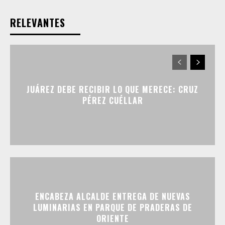
RELEVANTES
JUÁREZ DEBE RECIBIR LO QUE MERECE: CRUZ
PÉREZ CUÉLLAR
ENCABEZA ALCALDE ENTREGA DE NUEVAS
LUMINARIAS EN PARQUE DE PRADERAS DE
ORIENTE