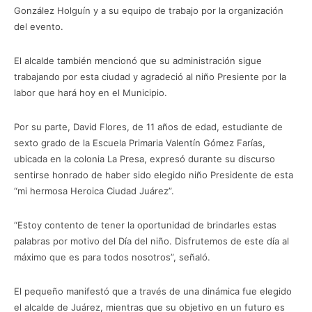
González Holguín y a su equipo de trabajo por la organización
del evento.
El alcalde también mencionó que su administración sigue
trabajando por esta ciudad y agradeció al niño Presiente por la
labor que hará hoy en el Municipio.
Por su parte, David Flores, de 11 años de edad, estudiante de
sexto grado de la Escuela Primaria Valentín Gómez Farías,
ubicada en la colonia La Presa, expresó durante su discurso
sentirse honrado de haber sido elegido niño Presidente de esta
“mi hermosa Heroica Ciudad Juárez”.
“Estoy contento de tener la oportunidad de brindarles estas
palabras por motivo del Día del niño. Disfrutemos de este día al
máximo que es para todos nosotros”, señaló.
El pequeño manifestó que a través de una dinámica fue elegido
el alcalde de Juárez, mientras que su objetivo en un futuro es