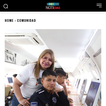
HOME
COMUNIDAD