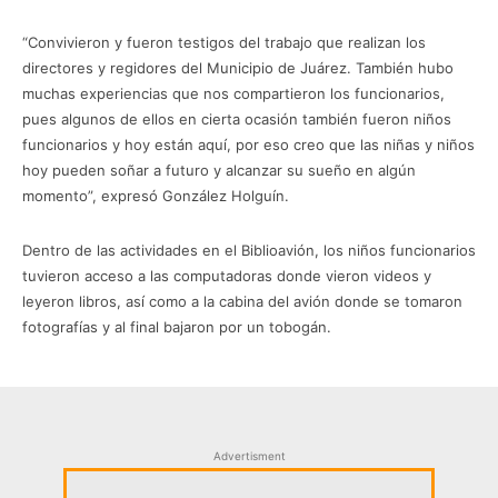
“Convivieron y fueron testigos del trabajo que realizan los
directores y regidores del Municipio de Juárez. También hubo
muchas experiencias que nos compartieron los funcionarios,
pues algunos de ellos en cierta ocasión también fueron niños
funcionarios y hoy están aquí, por eso creo que las niñas y niños
hoy pueden soñar a futuro y alcanzar su sueño en algún
momento”, expresó González Holguín.
Dentro de las actividades en el Biblioavión, los niños funcionarios
tuvieron acceso a las computadoras donde vieron videos y
leyeron libros, así como a la cabina del avión donde se tomaron
fotografías y al final bajaron por un tobogán.
Advertisment