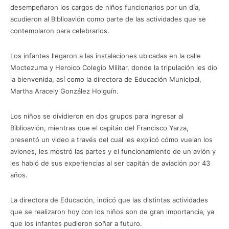
desempeñaron los cargos de niños funcionarios por un día,
acudieron al Biblioavión como parte de las actividades que se
contemplaron para celebrarlos.
Los infantes llegaron a las instalaciones ubicadas en la calle
Moctezuma y Heroico Colegio Militar, donde la tripulación les dio
la bienvenida, así como la directora de Educación Municipal,
Martha Aracely González Holguín.
Los niños se dividieron en dos grupos para ingresar al
Biblioavión, mientras que el capitán del Francisco Yarza,
presentó un video a través del cual les explicó cómo vuelan los
aviones, les mostró las partes y el funcionamiento de un avión y
les habló de sus experiencias al ser capitán de aviación por 43
años.
La directora de Educación, indicó que las distintas actividades
que se realizaron hoy con los niños son de gran importancia, ya
que los infantes pudieron soñar a futuro.