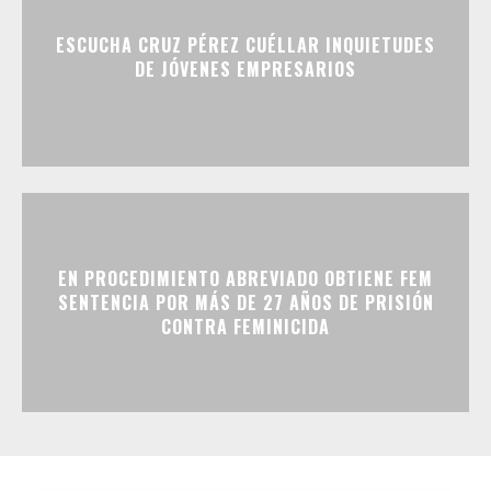
ESCUCHA CRUZ PÉREZ CUÉLLAR INQUIETUDES
DE JÓVENES EMPRESARIOS
EN PROCEDIMIENTO ABREVIADO OBTIENE FEM
SENTENCIA POR MÁS DE 27 AÑOS DE PRISIÓN
CONTRA FEMINICIDA