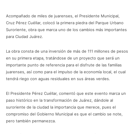
Acompañado de miles de juarenses, el Presidente Municipal,
Cruz Pérez Cuéllar, colocó la primera piedra del Parque Urbano
Suroriente, obra que marca uno de los cambios más importantes
para Ciudad Juárez.
La obra consta de una inversión de más de 111 millones de pesos
en su primera etapa, tratándose de un proyecto que será un
importante punto de referencia para el disfrute de las familias
juarenses, así como para el impulso de la economía local, el cual
tendrá riego con aguas residuales en sus áreas verdes.
El Presidente Pérez Cuéllar, comentó que este evento marca un
paso histórico en la transformación de Juárez, dándole al
suroriente de la ciudad la importancia que merece, pues el
compromiso del Gobierno Municipal es que el cambio se note,
pero también permanezca.