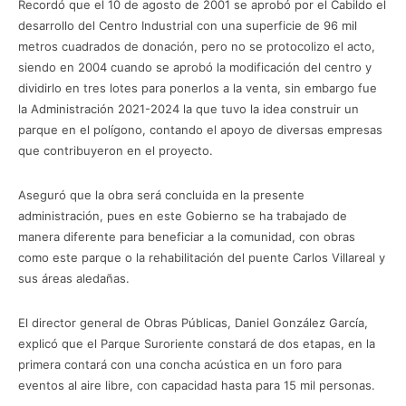
Recordó que el 10 de agosto de 2001 se aprobó por el Cabildo el
desarrollo del Centro Industrial con una superficie de 96 mil
metros cuadrados de donación, pero no se protocolizo el acto,
siendo en 2004 cuando se aprobó la modificación del centro y
dividirlo en tres lotes para ponerlos a la venta, sin embargo fue
la Administración 2021-2024 la que tuvo la idea construir un
parque en el polígono, contando el apoyo de diversas empresas
que contribuyeron en el proyecto.
Aseguró que la obra será concluida en la presente
administración, pues en este Gobierno se ha trabajado de
manera diferente para beneficiar a la comunidad, con obras
como este parque o la rehabilitación del puente Carlos Villareal y
sus áreas aledañas.
El director general de Obras Públicas, Daniel González García,
explicó que el Parque Suroriente constará de dos etapas, en la
primera contará con una concha acústica en un foro para
eventos al aire libre, con capacidad hasta para 15 mil personas.