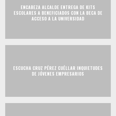
ENCABEZA ALCALDE ENTREGA DE KITS
ESCOLARES A BENEFICIADOS CON LA BECA DE
ACCESO A LA UNIVERSIDAD
ESCUCHA CRUZ PÉREZ CUÉLLAR INQUIETUDES
DE JÓVENES EMPRESARIOS