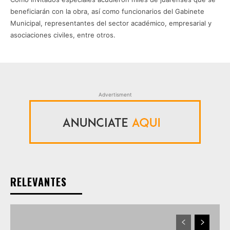
beneficiarán con la obra, así como funcionarios del Gabinete
Municipal, representantes del sector académico, empresarial y
asociaciones civiles, entre otros.
Advertisment
RELEVANTES