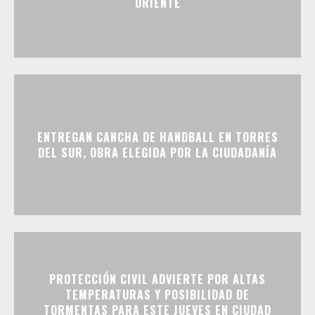
ORIENTE
ENTREGAN CANCHA DE HANDBALL EN TORRES
DEL SUR, OBRA ELEGIDA POR LA CIUDADANÍA
PROTECCIÓN CIVIL ADVIERTE POR ALTAS
TEMPERATURAS Y POSIBILIDAD DE
TORMENTAS PARA ESTE JUEVES EN CIUDAD