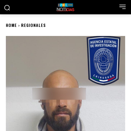
HOME
REGIONALES