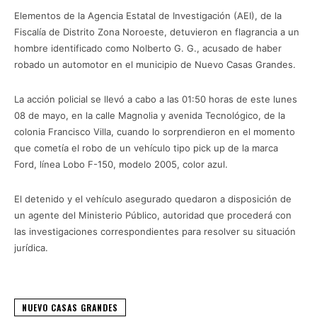
Elementos de la Agencia Estatal de Investigación (AEI), de la
Fiscalía de Distrito Zona Noroeste, detuvieron en flagrancia a un
hombre identificado como Nolberto G. G., acusado de haber
robado un automotor en el municipio de Nuevo Casas Grandes.
La acción policial se llevó a cabo a las 01:50 horas de este lunes
08 de mayo, en la calle Magnolia y avenida Tecnológico, de la
colonia Francisco Villa, cuando lo sorprendieron en el momento
que cometía el robo de un vehículo tipo pick up de la marca
Ford, línea Lobo F-150, modelo 2005, color azul.
El detenido y el vehículo asegurado quedaron a disposición de
un agente del Ministerio Público, autoridad que procederá con
las investigaciones correspondientes para resolver su situación
jurídica.
NUEVO CASAS GRANDES