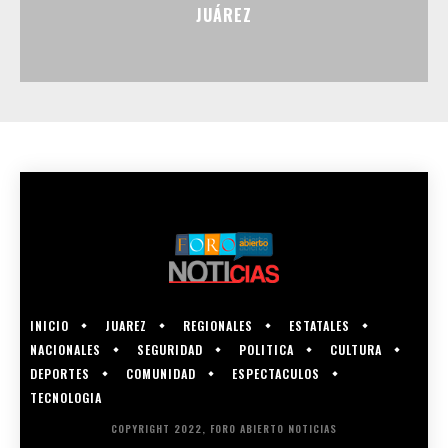
JUÁREZ
INICIO
JUAREZ
REGIONALES
ESTATALES
NACIONALES
SEGURIDAD
POLITICA
CULTURA
DEPORTES
COMUNIDAD
ESPECTACULOS
TECNOLOGIA
COPYRIGHT 2022, FORO ABIERTO NOTICIAS