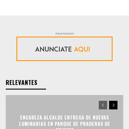
Advertisment
RELEVANTES
ENCABEZA ALCALDE ENTREGA DE NUEVAS
LUMINARIAS EN PARQUE DE PRADERAS DE