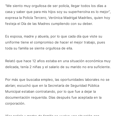
“Me siento muy orgullosa de ser policía, llegar todos los días a
casa y saber que para mis hijos soy su superheroína es lo mejor”,
expresa la Policía Tercero, Verónica Madrigal Madriles, quien hoy
festeja el Día de las Madres cumpliendo con su deber.
Es esposa, madre y abuela, por lo que cada día que viste su
uniforme tiene el compromiso de hacer el mejor trabajo, pues
toda su familia se siente orgullosa de ella.
Relató que hace 12 años estaba en una situación económica muy
delicada, tenía 2 niñas y el salario de su marido no era suficiente.
Por más que buscaba empleo, las oportunidades laborales no se
abrían; escuchó que en la Secretaría de Seguridad Pública
Municipal estaban contratando, por lo que fue a dejar la
documentación requerida. Días después fue aceptada en la
corporación.