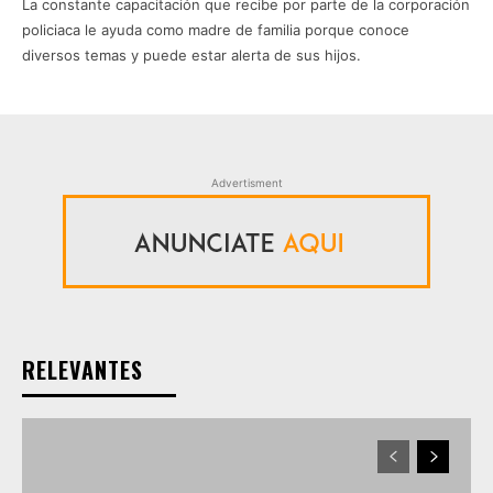
La constante capacitación que recibe por parte de la corporación
policiaca le ayuda como madre de familia porque conoce
diversos temas y puede estar alerta de sus hijos.
Advertisment
RELEVANTES