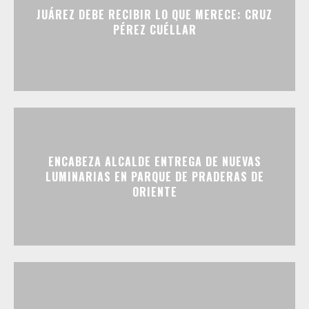
JUÁREZ DEBE RECIBIR LO QUE MERECE: CRUZ
PÉREZ CUÉLLAR
ENCABEZA ALCALDE ENTREGA DE NUEVAS
LUMINARIAS EN PARQUE DE PRADERAS DE
ORIENTE