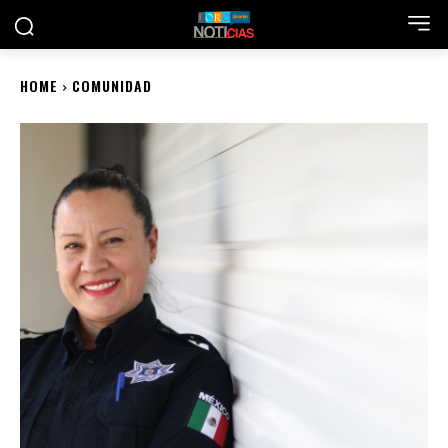
HOME
COMUNIDAD