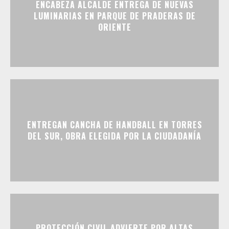
ENCABEZA ALCALDE ENTREGA DE NUEVAS
LUMINARIAS EN PARQUE DE PRADERAS DE
ORIENTE
ENTREGAN CANCHA DE HANDBALL EN TORRES
DEL SUR, OBRA ELEGIDA POR LA CIUDADANÍA
PROTECCIÓN CIVIL ADVIERTE POR ALTAS