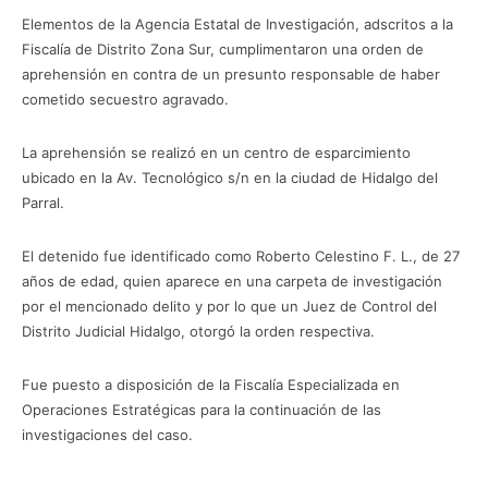
Elementos de la Agencia Estatal de Investigación, adscritos a la
Fiscalía de Distrito Zona Sur, cumplimentaron una orden de
aprehensión en contra de un presunto responsable de haber
cometido secuestro agravado.
La aprehensión se realizó en un centro de esparcimiento
ubicado en la Av. Tecnológico s/n en la ciudad de Hidalgo del
Parral.
El detenido fue identificado como Roberto Celestino F. L., de 27
años de edad, quien aparece en una carpeta de investigación
por el mencionado delito y por lo que un Juez de Control del
Distrito Judicial Hidalgo, otorgó la orden respectiva.
Fue puesto a disposición de la Fiscalía Especializada en
Operaciones Estratégicas para la continuación de las
investigaciones del caso.