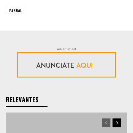
PARRAL
Advertisment
RELEVANTES