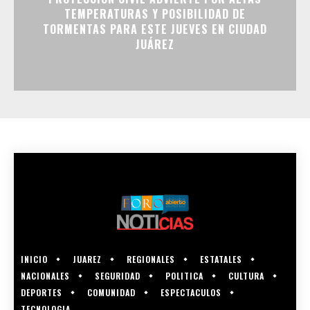
TEMPERATURAS Y POSIBILIDAD DE
TORMENTAS PARA ESTE JUEVES EN CIUDAD
JUÁREZ
INICIO
JUAREZ
REGIONALES
ESTATALES
NACIONALES
SEGURIDAD
POLITICA
CULTURA
DEPORTES
COMUNIDAD
ESPECTACULOS
TECNOLOGIA