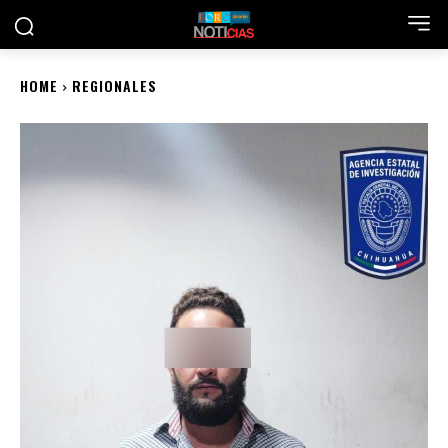
HOME
REGIONALES