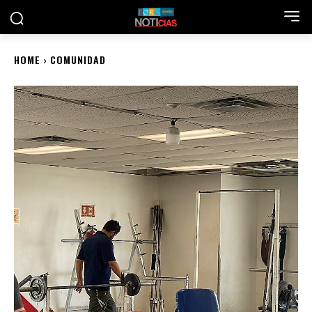
HOME
COMUNIDAD