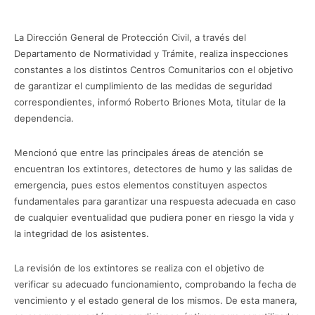
La Dirección General de Protección Civil, a través del
Departamento de Normatividad y Trámite, realiza inspecciones
constantes a los distintos Centros Comunitarios con el objetivo
de garantizar el cumplimiento de las medidas de seguridad
correspondientes, informó Roberto Briones Mota, titular de la
dependencia.
Mencionó que entre las principales áreas de atención se
encuentran los extintores, detectores de humo y las salidas de
emergencia, pues estos elementos constituyen aspectos
fundamentales para garantizar una respuesta adecuada en caso
de cualquier eventualidad que pudiera poner en riesgo la vida y
la integridad de los asistentes.
La revisión de los extintores se realiza con el objetivo de
verificar su adecuado funcionamiento, comprobando la fecha de
vencimiento y el estado general de los mismos. De esta manera,