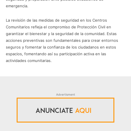
emergencia.
La revisión de las medidas de seguridad en los Centros
Comunitarios refleja el compromiso de Protección Civil en
garantizar el bienestar y la seguridad de la comunidad. Estas
acciones preventivas son fundamentales para crear entornos
seguros y fomentar la confianza de los ciudadanos en estos
espacios, fomentando así su participación activa en las
actividades comunitarias.
Advertisment