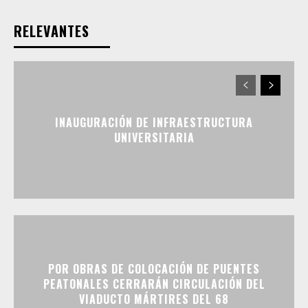
RELEVANTES
INAUGURACIÓN DE INFRAESTRUCTURA
UNIVERSITARIA
POR OBRAS DE COLOCACIÓN DE PUENTES
PEATONALES CERRARÁN CIRCULACIÓN DEL
VIADUCTO MÁRTIRES DEL 68