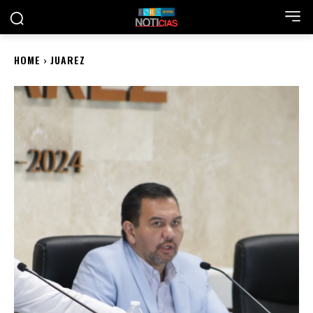
HOME
JUAREZ