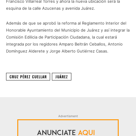
Francisco Villarreal Torres y ahora la nueva ubicación será la
esquina de la calle Azucenas y avenida Juárez.
Además de que se aprobó la reforma al Reglamento Interior del
Honorable Ayuntamiento del Municipio de Juárez y así integrar la
Comisión Edilicia de Participación Ciudadana, la cual estará
integrada por los regidores Amparo Beltrán Ceballos, Antonio
Domínguez Alderete y Jorge Alberto Gutiérrez Casas.
CRUZ PÉREZ CUELLAR
JUÁREZ
Advertisment