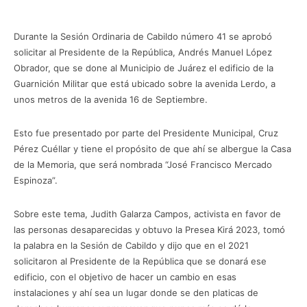
Durante la Sesión Ordinaria de Cabildo número 41 se aprobó
solicitar al Presidente de la República, Andrés Manuel López
Obrador, que se done al Municipio de Juárez el edificio de la
Guarnición Militar que está ubicado sobre la avenida Lerdo, a
unos metros de la avenida 16 de Septiembre.
Esto fue presentado por parte del Presidente Municipal, Cruz
Pérez Cuéllar y tiene el propósito de que ahí se albergue la Casa
de la Memoria, que será nombrada “José Francisco Mercado
Espinoza”.
Sobre este tema, Judith Galarza Campos, activista en favor de
las personas desaparecidas y obtuvo la Presea Kirá 2023, tomó
la palabra en la Sesión de Cabildo y dijo que en el 2021
solicitaron al Presidente de la República que se donará ese
edificio, con el objetivo de hacer un cambio en esas
instalaciones y ahí sea un lugar donde se den platicas de