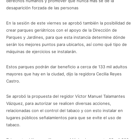
derechos humanos y promover que nunca más se dé la
desaparición forzada de las personas
En la sesión de este viernes se aprobó también la posibilidad de
crear parques geriátricos con el apoyo de la Dirección de
Parques y Jardines, para que esta instancia determine dónde
serán los mejores puntos para ubicarlos, así como qué tipo de
máquinas de ejercicios se instalarán.
Estos parques podrán dar beneficio a cerca de 133 mil adultos
mayores que hay en la ciudad, dijo la regidora Cecilia Reyes
Castro.
Se aprobó la propuesta del regidor Víctor Manuel Talamantes
Vázquez, para autorizar se realicen diversas acciones,
relacionadas con el control del tabaco y con esto instalar en
lugares públicos señalamientos para que se evite el uso de
tabaco.