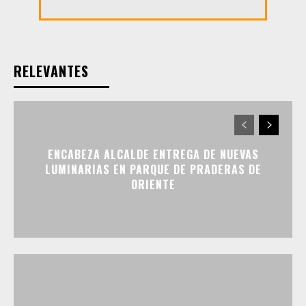
RELEVANTES
ENCABEZA ALCALDE ENTREGA DE NUEVAS
LUMINARIAS EN PARQUE DE PRADERAS DE
ORIENTE