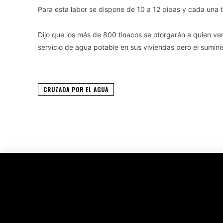
Para esta labor se dispone de 10 a 12 pipas y cada una t
Dijo que los más de 800 tinacos se otorgarán a quien v
servicio de agua potable en sus viviendas pero el sumini
CRUZADA POR EL AGUA