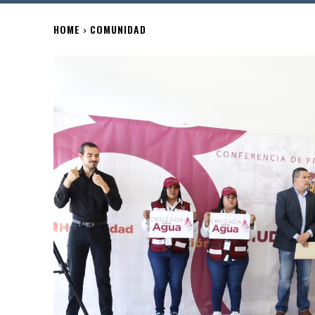
HOME
COMUNIDAD