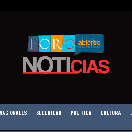
NACIONALES
SEGURIDAD
POLITICA
CULTURA