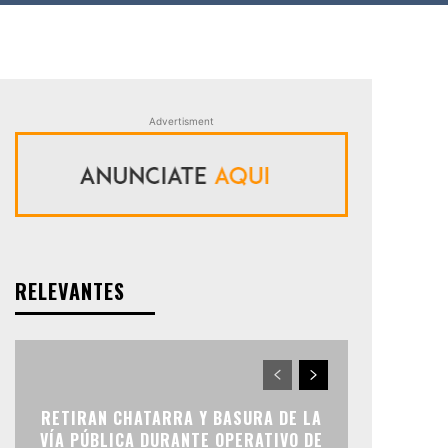
Advertisment
RELEVANTES
RETIRAN CHATARRA Y BASURA DE LA
VÍA PÚBLICA DURANTE OPERATIVO DE