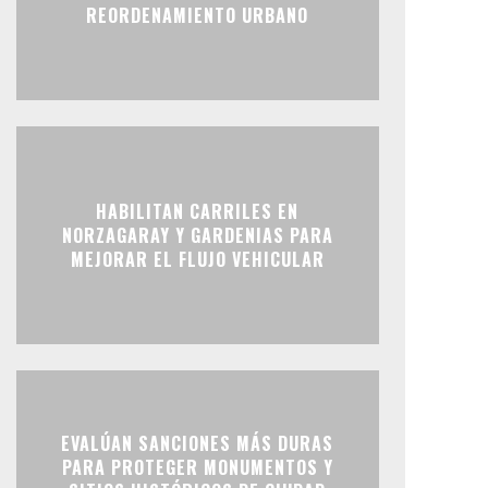
REORDENAMIENTO URBANO
HABILITAN CARRILES EN
NORZAGARAY Y GARDENIAS PARA
MEJORAR EL FLUJO VEHICULAR
EVALÚAN SANCIONES MÁS DURAS
PARA PROTEGER MONUMENTOS Y