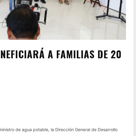
EFICIARÁ A FAMILIAS DE 20
Pinterest
WhatsApp
uministro de agua potable, la Dirección General de Desarrollo