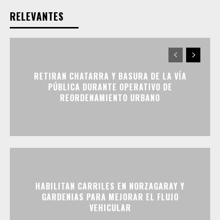
RELEVANTES
RETIRAN CHATARRA Y BASURA DE LA VÍA
PÚBLICA DURANTE OPERATIVO DE
REORDENAMIENTO URBANO
HABILITAN CARRILES EN NORZAGARAY Y
GARDENIAS PARA MEJORAR EL FLUJO
VEHICULAR