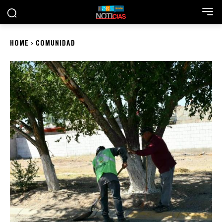
HOME
COMUNIDAD