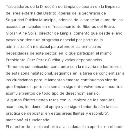
Trabajadores de la Dirección de Limpia colaboran en la limpieza
del área externa del Distrito Riberas de la Secretaría de
Seguridad Pública Municipal, además de la atención a uno de los
accesos principales en el fraccionamiento Riberas del Bravo.
Gibran Alhe Solís, director de Limpia, comentó que desde el año
pasado se tiene un programa especial por parte de la
administración municipal para atender las principales
necesidades de este sector, en lo que participan el mismo
Presidente Cruz Pérez Cuéllar y varias dependencias.
“Tenemos comunicación constante con la mayoría de los líderes
de esta zona habitacional, seguimos en la tarea de concientizar a
los ciudadanos porque lamentablemente continuamos viendo
que limpiamos, pero a la semana siguiente volvemos a encontrar
acumulamientos de todo tipo de desechos”, señaló.
“Algunos líderes tienen retos con la limpieza de los parques,
acudimos, les damos el apoyo y se sigue teniendo aún la mala
práctica de depositar en estas áreas llantas y escombro”,
mencionó el funcionario.
El director de Limpia exhortó a la ciudadanía a aportar en el buen