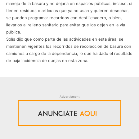
manejo de la basura y no dejarla en espacios públicos, incluso, si
tienen residuos o artículos que ya no usan y quieren desechar,
se pueden programar recorridos con destilichadero, o bien,
llevarlos al relleno sanitario para evitar que los dejen en la vía
pública.
Solís dijo que como parte de las actividades en esta área, se
mantienen vigentes los recorridos de recolección de basura con
camiones a cargo de la dependencia, lo que ha dado el resultado
de baja incidencia de quejas en esta zona.
Advertisment