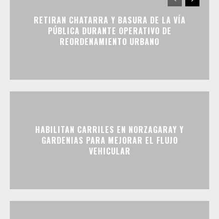
RETIRAN CHATARRA Y BASURA DE LA VÍA
PÚBLICA DURANTE OPERATIVO DE
REORDENAMIENTO URBANO
HABILITAN CARRILES EN NORZAGARAY Y
GARDENIAS PARA MEJORAR EL FLUJO
VEHICULAR