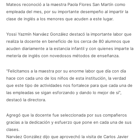
Mateos reconoció a la maestra Paola Flores San Martín como
empleada del mes, por su importante desempeño al impartir la
clase de inglés a los menores que acuden a este lugar.
Yossi Yazmín Narváez González destacó la importante labor que
realiza la docente en beneficio de los cerca de 80 alumnos que
acuden diariamente a la estancia infantil y con quienes imparte la
metería de inglés con novedosos métodos de enseñanza.
“Felicitamos a la maestra por su enorme labor que día con día
hace con cada uno de los niños de esta institución, la verdad
que este tipo de actividades nos fortalece para que cada una de
las empleadas se sigan esforzando y dando lo mejor de sí”,
destacó la directora.
Agregó que la docente fue seleccionada por sus compañeros
gracias a la dedicación y esfuerzo que pone en cada una de sus
clases.
Narváez González dijo que aprovechó la visita de Carlos Javier