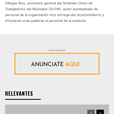
Villegas Ríos, secretario general del Sindicato Único de
Trabajadores del Municipio (SUTM), quien acompañado de
personal de la organización hizo entrega del reconocimiento y
ofrecieran unas palabras al personal de la estancia.
Advertisment
RELEVANTES