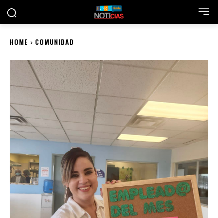
HOME
COMUNIDAD