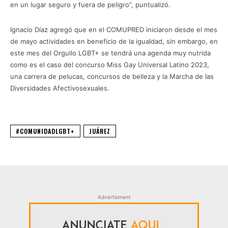
en un lugar seguro y fuera de peligro”, puntualizó.
Ignacio Díaz agregó que en el COMUPRED iniciaron desde el mes
de mayo actividades en beneficio de la igualdad, sin embargo, en
este mes del Orgullo LGBT+ se tendrá una agenda muy nutrida
como es el caso del concurso Miss Gay Universal Latino 2023,
una carrera de pelucas, concursos de belleza y la Marcha de las
Diversidades Afectivosexuales.
#COMUNIDADLGBT+
JUÁREZ
Advertisment