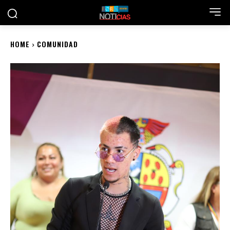
HOME
COMUNIDAD