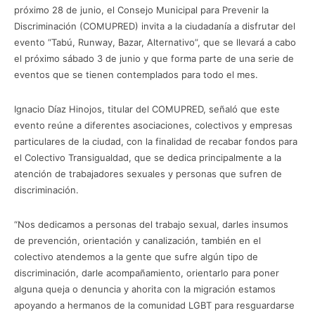
próximo 28 de junio, el Consejo Municipal para Prevenir la
Discriminación (COMUPRED) invita a la ciudadanía a disfrutar del
evento “Tabú, Runway, Bazar, Alternativo”, que se llevará a cabo
el próximo sábado 3 de junio y que forma parte de una serie de
eventos que se tienen contemplados para todo el mes.
Ignacio Díaz Hinojos, titular del COMUPRED, señaló que este
evento reúne a diferentes asociaciones, colectivos y empresas
particulares de la ciudad, con la finalidad de recabar fondos para
el Colectivo Transigualdad, que se dedica principalmente a la
atención de trabajadores sexuales y personas que sufren de
discriminación.
“Nos dedicamos a personas del trabajo sexual, darles insumos
de prevención, orientación y canalización, también en el
colectivo atendemos a la gente que sufre algún tipo de
discriminación, darle acompañamiento, orientarlo para poner
alguna queja o denuncia y ahorita con la migración estamos
apoyando a hermanos de la comunidad LGBT para resguardarse