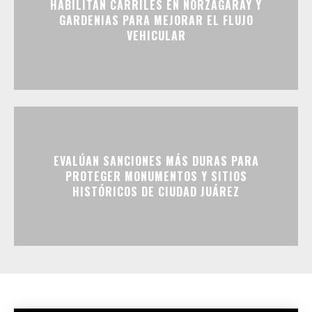
HABILITAN CARRILES EN NORZAGARAY Y
GARDENIAS PARA MEJORAR EL FLUJO
VEHICULAR
EVALÚAN SANCIONES MÁS DURAS PARA
PROTEGER MONUMENTOS Y SITIOS
HISTÓRICOS DE CIUDAD JUÁREZ