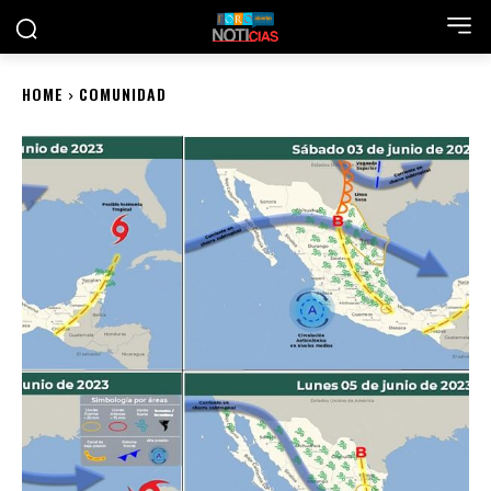
HOME
COMUNIDAD