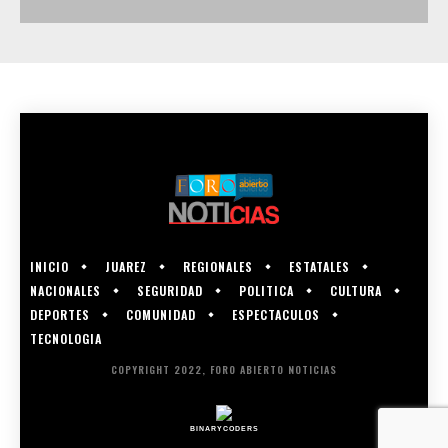
INICIO
JUAREZ
REGIONALES
ESTATALES
NACIONALES
SEGURIDAD
POLITICA
CULTURA
DEPORTES
COMUNIDAD
ESPECTACULOS
TECNOLOGIA
COPYRIGHT 2022, FORO ABIERTO NOTICIAS
BINARYCODERS