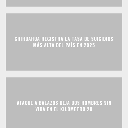
CHIHUAHUA REGISTRA LA TASA DE SUICIDIOS
MÁS ALTA DEL PAÍS EN 2025
ATAQUE A BALAZOS DEJA DOS HOMBRES SIN
VIDA EN EL KILÓMETRO 20