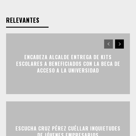
RELEVANTES
ENCABEZA ALCALDE ENTREGA DE KITS
ESCOLARES A BENEFICIADOS CON LA BECA DE
ACCESO A LA UNIVERSIDAD
ESCUCHA CRUZ PÉREZ CUÉLLAR INQUIETUDES
DE JÓVENES EMPRESARIOS