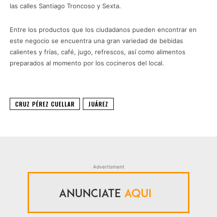
las calles Santiago Troncoso y Sexta.
Entre los productos que los ciudadanos pueden encontrar en
este negocio se encuentra una gran variedad de bebidas
calientes y frías, café, jugo, refrescos, así como alimentos
preparados al momento por los cocineros del local.
CRUZ PÉREZ CUELLAR
JUÁREZ
Advertisment