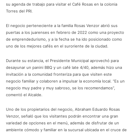
su agenda de trabajo para visitar el Café Rosas en la colonia
Torres del PRI.
El negocio perteneciente a la familia Rosas Venzor abrió sus
puertas a los juarenses en febrero de 2022 como una proyecto
de emprendedurismo, y a la fecha se ha ido posicionado como
uno de los mejores cafés en el suroriente de la ciudad.
Durante su estancia, el Presidente Municipal aprovechó para
desayunar un panini BBQ y un café late 4/40, además hizo una
invitación a la comunidad fronteriza para que visiten este
negocio familiar y colaboren a impulsar la economía local. “Es un
negocio muy padre y muy sabroso, se los recomendamos”,
comentó el Alcalde.
Uno de los propietarios del negocio, Abraham Eduardo Rosas
Venzor, señaló que los visitantes podrán encontrar una gran
variedad de opciones en el menú, además de disfrutar de un
ambiente cómodo y familiar en la sucursal ubicada en el cruce de