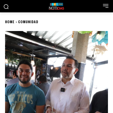
HOME
COMUNIDAD