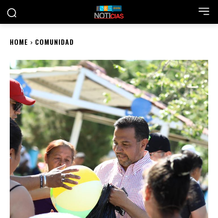
HOME
COMUNIDAD