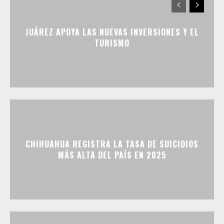
JUÁREZ APOYA LAS NUEVAS INVERSIONES Y EL
TURISMO
CHIHUAHUA REGISTRA LA TASA DE SUICIDIOS
MÁS ALTA DEL PAÍS EN 2025