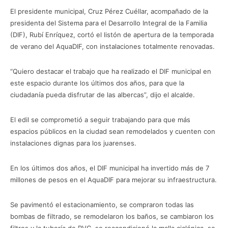
El presidente municipal, Cruz Pérez Cuéllar, acompañado de la
presidenta del Sistema para el Desarrollo Integral de la Familia
(DIF), Rubí Enríquez, cortó el listón de apertura de la temporada
de verano del AquaDIF, con instalaciones totalmente renovadas.
“Quiero destacar el trabajo que ha realizado el DIF municipal en
este espacio durante los últimos dos años, para que la
ciudadanía pueda disfrutar de las albercas”, dijo el alcalde.
El edil se comprometió a seguir trabajando para que más
espacios públicos en la ciudad sean remodelados y cuenten con
instalaciones dignas para los juarenses.
En los últimos dos años, el DIF municipal ha invertido más de 7
millones de pesos en el AquaDIF para mejorar su infraestructura.
Se pavimentó el estacionamiento, se compraron todas las
bombas de filtrado, se remodelaron los baños, se cambiaron los