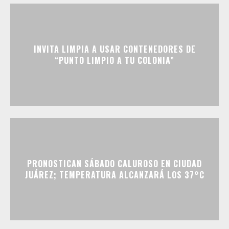
INVITA LIMPIA A USAR CONTENEDORES DE
“PUNTO LIMPIO A TU COLONIA”
PRONOSTICAN SÁBADO CALUROSO EN CIUDAD
JUÁREZ; TEMPERATURA ALCANZARÁ LOS 37°C