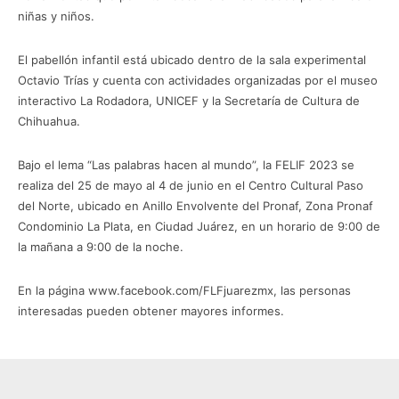
niñas y niños.
El pabellón infantil está ubicado dentro de la sala experimental
Octavio Trías y cuenta con actividades organizadas por el museo
interactivo La Rodadora, UNICEF y la Secretaría de Cultura de
Chihuahua.
Bajo el lema “Las palabras hacen al mundo”, la FELIF 2023 se
realiza del 25 de mayo al 4 de junio en el Centro Cultural Paso
del Norte, ubicado en Anillo Envolvente del Pronaf, Zona Pronaf
Condominio La Plata, en Ciudad Juárez, en un horario de 9:00 de
la mañana a 9:00 de la noche.
En la página www.facebook.com/FLFjuarezmx, las personas
interesadas pueden obtener mayores informes.