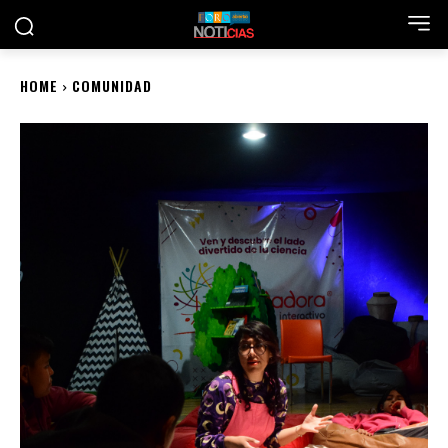
HOME
COMUNIDAD