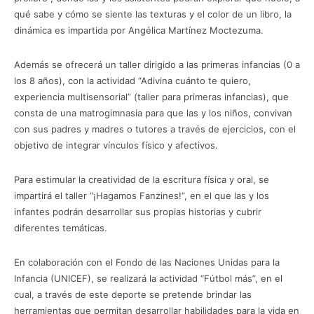
qué sabe y cómo se siente las texturas y el color de un libro, la
dinámica es impartida por Angélica Martínez Moctezuma.
Además se ofrecerá un taller dirigido a las primeras infancias (0 a
los 8 años), con la actividad “Adivina cuánto te quiero,
experiencia multisensorial” (taller para primeras infancias), que
consta de una matrogimnasia para que las y los niños, convivan
con sus padres y madres o tutores a través de ejercicios, con el
objetivo de integrar vínculos físico y afectivos.
Para estimular la creatividad de la escritura física y oral, se
impartirá el taller “¡Hagamos Fanzines!”, en el que las y los
infantes podrán desarrollar sus propias historias y cubrir
diferentes temáticas.
En colaboración con el Fondo de las Naciones Unidas para la
Infancia (UNICEF), se realizará la actividad “Fútbol más”, en el
cual, a través de este deporte se pretende brindar las
herramientas que permitan desarrollar habilidades para la vida en