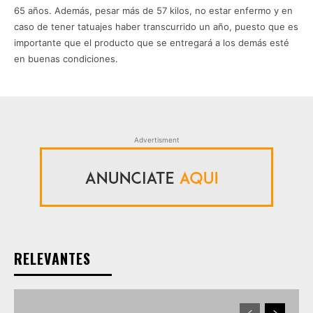
65 años. Además, pesar más de 57 kilos, no estar enfermo y en
caso de tener tatuajes haber transcurrido un año, puesto que es
importante que el producto que se entregará a los demás esté
en buenas condiciones.
Advertisment
RELEVANTES