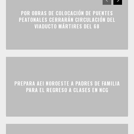
POR OBRAS DE COLOCACIÓN DE PUENTES
PEATONALES CERRARÁN CIRCULACIÓN DEL
VIADUCTO MÁRTIRES DEL 68
PREPARA AEI NOROESTE A PADRES DE FAMILIA
PARA EL REGRESO A CLASES EN NCG