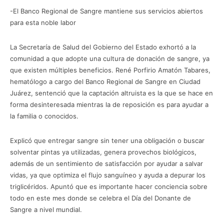
-El Banco Regional de Sangre mantiene sus servicios abiertos
para esta noble labor
La Secretaría de Salud del Gobierno del Estado exhortó a la
comunidad a que adopte una cultura de donación de sangre, ya
que existen múltiples beneficios. René Porfirio Amatón Tabares,
hematólogo a cargo del Banco Regional de Sangre en Ciudad
Juárez, sentenció que la captación altruista es la que se hace en
forma desinteresada mientras la de reposición es para ayudar a
la familia o conocidos.
Explicó que entregar sangre sin tener una obligación o buscar
solventar pintas ya utilizadas, genera provechos biológicos,
además de un sentimiento de satisfacción por ayudar a salvar
vidas, ya que optimiza el flujo sanguíneo y ayuda a depurar los
triglicéridos. Apuntó que es importante hacer conciencia sobre
todo en este mes donde se celebra el Día del Donante de
Sangre a nivel mundial.