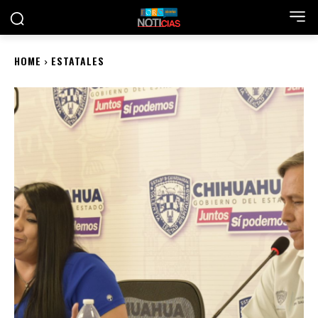
HOME
ESTATALES