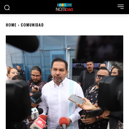
HOME
COMUNIDAD