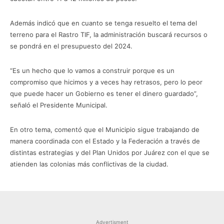
Además indicó que en cuanto se tenga resuelto el tema del
terreno para el Rastro TIF, la administración buscará recursos o
se pondrá en el presupuesto del 2024.
“Es un hecho que lo vamos a construir porque es un
compromiso que hicimos y a veces hay retrasos, pero lo peor
que puede hacer un Gobierno es tener el dinero guardado”,
señaló el Presidente Municipal.
En otro tema, comentó que el Municipio sigue trabajando de
manera coordinada con el Estado y la Federación a través de
distintas estrategias y del Plan Unidos por Juárez con el que se
atienden las colonias más conflictivas de la ciudad.
Advertisment