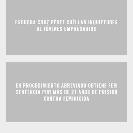
ESCUCHA CRUZ PÉREZ CUÉLLAR INQUIETUDES
DE JÓVENES EMPRESARIOS
EN PROCEDIMIENTO ABREVIADO OBTIENE FEM
SENTENCIA POR MÁS DE 27 AÑOS DE PRISIÓN
CONTRA FEMINICIDA