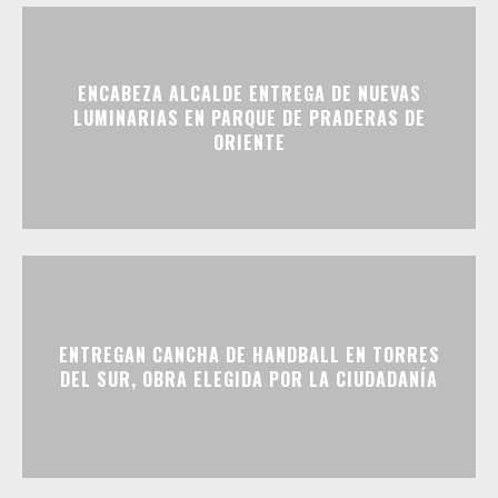
ENCABEZA ALCALDE ENTREGA DE NUEVAS
LUMINARIAS EN PARQUE DE PRADERAS DE
ORIENTE
ENTREGAN CANCHA DE HANDBALL EN TORRES
DEL SUR, OBRA ELEGIDA POR LA CIUDADANÍA