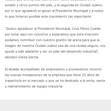
estado y otros puntos del país, y la segunda en Ciudad Juárez,
por lo que agradeció el apoyo al Presidente Municipal y a todos
lo que hicieron posible este crecimiento tan importante.
“Quiero agradecer al Presidente Municipal, Cruz Pérez Cuéllar
por estar aquí con nosotros y esperamos que esta inversión
podamos contribuir con nuestro granito de arena para que la
imagen de nuestra Ciudad Juárez sea de una ciudad segura, nos
ayude a salir adelante y ser un pilar del desarrollo industrial”,
destacó Garza García.
El alcalde acompañado de empresarios y proveedores recorrió
las nuevas instalaciones de la empresa que tiene 22 años de
trayectoria en el mercado y que se ha dedicado a la renta, venta
y mantenimiento de equipo industrial.