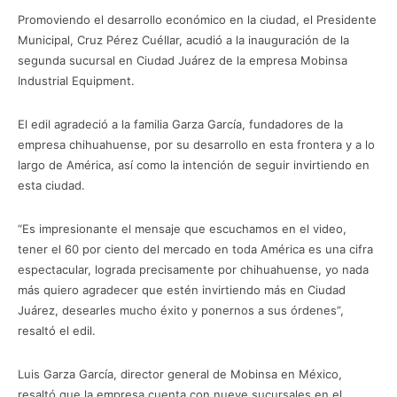
Promoviendo el desarrollo económico en la ciudad, el Presidente
Municipal, Cruz Pérez Cuéllar, acudió a la inauguración de la
segunda sucursal en Ciudad Juárez de la empresa Mobinsa
Industrial Equipment.
El edil agradeció a la familia Garza García, fundadores de la
empresa chihuahuense, por su desarrollo en esta frontera y a lo
largo de América, así como la intención de seguir invirtiendo en
esta ciudad.
“Es impresionante el mensaje que escuchamos en el video,
tener el 60 por ciento del mercado en toda América es una cifra
espectacular, lograda precisamente por chihuahuense, yo nada
más quiero agradecer que estén invirtiendo más en Ciudad
Juárez, desearles mucho éxito y ponernos a sus órdenes”,
resaltó el edil.
Luis Garza García, director general de Mobinsa en México,
resaltó que la empresa cuenta con nueve sucursales en el