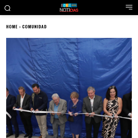
HOME
COMUNIDAD