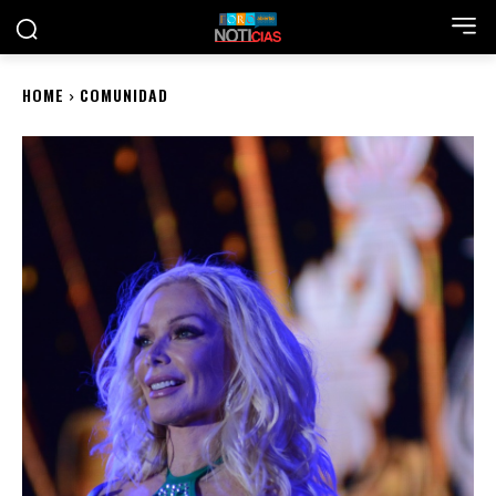
HOME
COMUNIDAD