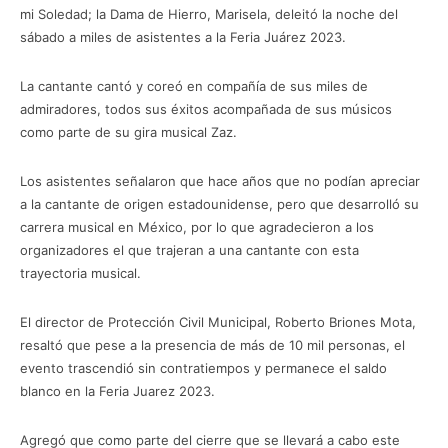
mi Soledad; la Dama de Hierro, Marisela, deleitó la noche del
sábado a miles de asistentes a la Feria Juárez 2023.
La cantante cantó y coreó en compañía de sus miles de
admiradores, todos sus éxitos acompañada de sus músicos
como parte de su gira musical Zaz.
Los asistentes señalaron que hace años que no podían apreciar
a la cantante de origen estadounidense, pero que desarrolló su
carrera musical en México, por lo que agradecieron a los
organizadores el que trajeran a una cantante con esta
trayectoria musical.
El director de Protección Civil Municipal, Roberto Briones Mota,
resaltó que pese a la presencia de más de 10 mil personas, el
evento trascendió sin contratiempos y permanece el saldo
blanco en la Feria Juarez 2023.
Agregó que como parte del cierre que se llevará a cabo este