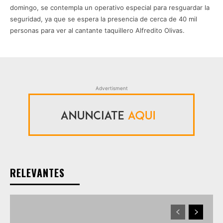
domingo, se contempla un operativo especial para resguardar la
seguridad, ya que se espera la presencia de cerca de 40 mil
personas para ver al cantante taquillero Alfredito Olivas.
Advertisment
RELEVANTES