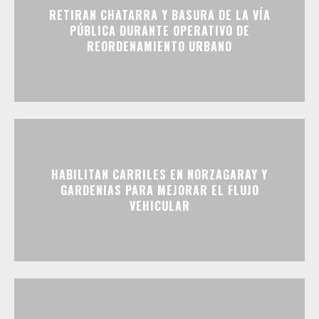
RETIRAN CHATARRA Y BASURA DE LA VÍA
PÚBLICA DURANTE OPERATIVO DE
REORDENAMIENTO URBANO
HABILITAN CARRILES EN NORZAGARAY Y
GARDENIAS PARA MEJORAR EL FLUJO
VEHICULAR