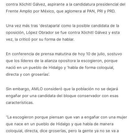
contra Xóchitl Gálvez, aspirante a la candidatura presidencial del
Frente Amplio por México, que aglomera al PAN, PRI y PRD.
Una vez más tras ‘destaparla‘ como la posible candidata de la
oposición, López Obrador se fue contra Xóchitl Gálvez y esta
vez, la criticó por su forma de hablar.
En conferencia de prensa matutina de hoy 10 de julio, sostuvo
que los líderes de la alianza opositora la escogieron, porque
nació en un pueblo de Hidalgo y ‘habla de forma coloquial,
directa y con groserías’.
Sin embargo, AMLO consideró que la población no se dejará
engañar por una candidata del bloque conservador con esas
características.
“La escogieron porque piensan que van a engañar con una mujer
que nace en un pueblo de Hidalgo y que habla de manera
coloquial, directa, dice groserías, pero la gente ya no se va a