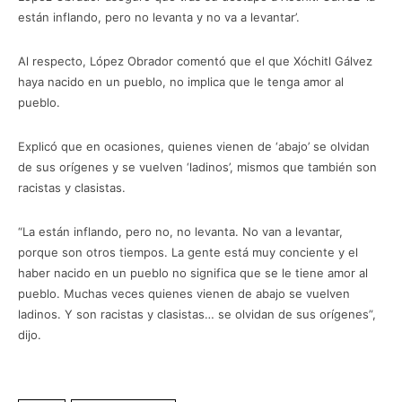
están inflando, pero no levanta y no va a levantar’.
Al respecto, López Obrador comentó que el que Xóchitl Gálvez
haya nacido en un pueblo, no implica que le tenga amor al
pueblo.
Explicó que en ocasiones, quienes vienen de ‘abajo’ se olvidan
de sus orígenes y se vuelven ‘ladinos’, mismos que también son
racistas y clasistas.
“La están inflando, pero no, no levanta. No van a levantar,
porque son otros tiempos. La gente está muy conciente y el
haber nacido en un pueblo no significa que se le tiene amor al
pueblo. Muchas veces quienes vienen de abajo se vuelven
ladinos. Y son racistas y clasistas… se olvidan de sus orígenes”,
dijo.