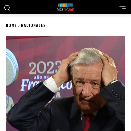
HOME
NACIONALES