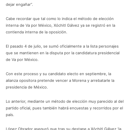
dejar engañar”.
Cabe recordar que tal como lo indica el método de elección
interna de Va por México, Xóchitl Gálvez ya se registró en la
contienda interna de la oposición.
El pasado 4 de julio, se sumó oficialmente a la lista personajes
que se mantienen en la disputa por la candidatura presidencial
de Va por México.
Con este proceso y su candidato electo en septiembre, la
alianza opositora pretende vencer a Morena y arrebatarle la
presidencia de México.
Lo anterior, mediante un método de elección muy parecido al del
partido oficial, pues también habrá encuestas y recorridos por el
país.
López Obrador aseguró que tras su destape a Xóchitl Gálvez ‘la