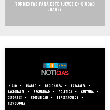
TORMENTAS PARA ESTE JUEVES EN CIUDAD
JUÁREZ
INICIO
JUAREZ
REGIONALES
ESTATALES
NACIONALES
SEGURIDAD
POLITICA
CULTURA
DEPORTES
COMUNIDAD
ESPECTACULOS
TECNOLOGIA