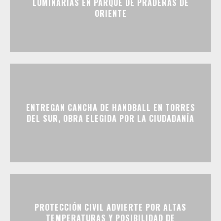
LUMINARIAS EN PARQUE DE PRADERAS DE
ORIENTE
ENTREGAN CANCHA DE HANDBALL EN TORRES
DEL SUR, OBRA ELEGIDA POR LA CIUDADANÍA
PROTECCIÓN CIVIL ADVIERTE POR ALTAS
TEMPERATURAS Y POSIBILIDAD DE