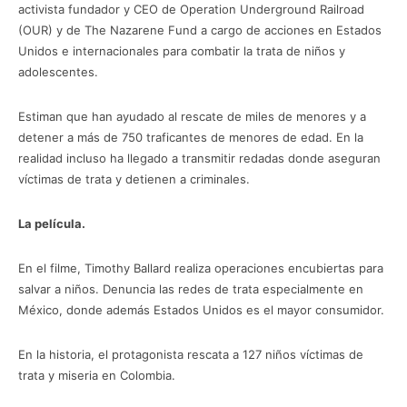
activista fundador y CEO de Operation Underground Railroad
(OUR) y de The Nazarene Fund a cargo de acciones en Estados
Unidos e internacionales para combatir la trata de niños y
adolescentes.
Estiman que han ayudado al rescate de miles de menores y a
detener a más de 750 traficantes de menores de edad. En la
realidad incluso ha llegado a transmitir redadas donde aseguran
víctimas de trata y detienen a criminales.
La película.
En el filme, Timothy Ballard realiza operaciones encubiertas para
salvar a niños. Denuncia las redes de trata especialmente en
México, donde además Estados Unidos es el mayor consumidor.
En la historia, el protagonista rescata a 127 niños víctimas de
trata y miseria en Colombia.