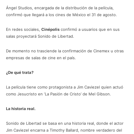
Ángel Studios, encargada de la distribución de la película,
confirmó que llegará a los cines de México el 31 de agosto.
En redes sociales,
Cinépolis
confirmó a usuarios que en sus
salas proyectará Sonido de Libertad.
De momento no trasciende la confirmación de Cinemex u otras
empresas de salas de cine en el país.
¿De qué trata?
La película tiene como protagonista a Jim Caviezel quien actuó
como Jesucristo en ‘La Pasión de Cristo’ de Mel Gibson.
La historia real.
Sonido de Libertad se basa en una historia real, donde el actor
Jim Caviezel encarna a Timothy Ballard, nombre verdadero del