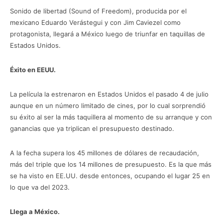
Sonido de libertad (Sound of Freedom), producida por el
mexicano Eduardo Verástegui y con Jim Caviezel como
protagonista, llegará a México luego de triunfar en taquillas de
Estados Unidos.
Éxito en EEUU.
La película la estrenaron en Estados Unidos el pasado 4 de julio
aunque en un número limitado de cines, por lo cual sorprendió
su éxito al ser la más taquillera al momento de su arranque y con
ganancias que ya triplican el presupuesto destinado.
A la fecha supera los 45 millones de dólares de recaudación,
más del triple que los 14 millones de presupuesto. Es la que más
se ha visto en EE.UU. desde entonces, ocupando el lugar 25 en
lo que va del 2023.
Llega a México.