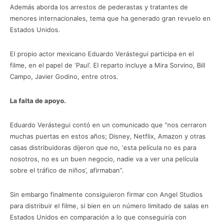
Además aborda los arrestos de pederastas y tratantes de
menores internacionales, tema que ha generado gran revuelo en
Estados Unidos.
El propio actor mexicano Eduardo Verástegui participa en el
filme, en el papel de ‘Paul’. El reparto incluye a Mira Sorvino, Bill
Campo, Javier Godino, entre otros.
La falta de apoyo.
Eduardo Verástegui contó en un comunicado que “nos cerraron
muchas puertas en estos años; Disney, Netflix, Amazon y otras
casas distribuidoras dijeron que no, ‘esta película no es para
nosotros, no es un buen negocio, nadie va a ver una película
sobre el tráfico de niños’, afirmaban”.
Sin embargo finalmente consiguieron firmar con Angel Studios
para distribuir el filme, si bien en un número limitado de salas en
Estados Unidos en comparación a lo que conseguiría con