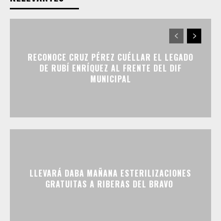
RECONOCE CRUZ PÉREZ CUÉLLAR EL LEGADO
DE RUBÍ ENRÍQUEZ AL FRENTE DEL DIF
MUNICIPAL
LLEVARÁ DABA MAÑANA ESTERILIZACIONES
GRATUITAS A RIBERAS DEL BRAVO