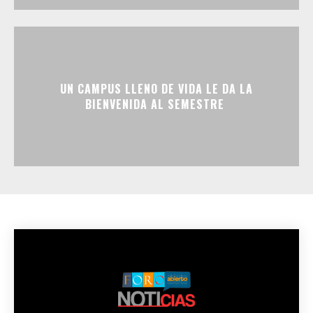
UN CAMPUS LLENO DE VIDA LE DA LA
BIENVENIDA AL SEMESTRE