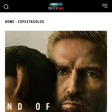
HOME
ESPECTACULOS