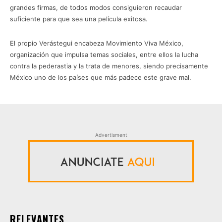
grandes firmas, de todos modos consiguieron recaudar
suficiente para que sea una película exitosa.
El propio Verástegui encabeza Movimiento Viva México,
organización que impulsa temas sociales, entre ellos la lucha
contra la pederastia y la trata de menores, siendo precisamente
México uno de los países que más padece este grave mal.
Advertisment
RELEVANTES