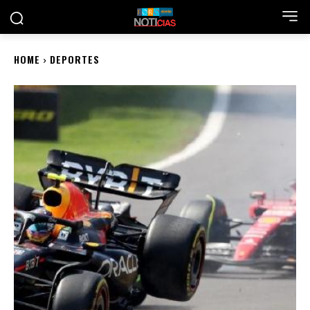
HOME
DEPORTES