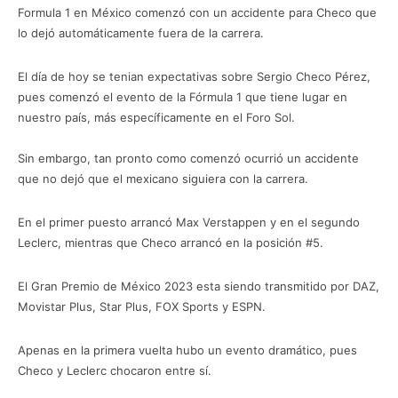
Formula 1 en México comenzó con un accidente para Checo que
lo dejó automáticamente fuera de la carrera.
El día de hoy se tenian expectativas sobre Sergio Checo Pérez,
pues comenzó el evento de la Fórmula 1 que tiene lugar en
nuestro país, más específicamente en el Foro Sol.
Sin embargo, tan pronto como comenzó ocurrió un accidente
que no dejó que el mexicano siguiera con la carrera.
En el primer puesto arrancó Max Verstappen y en el segundo
Leclerc, mientras que Checo arrancó en la posición #5.
El Gran Premio de México 2023 esta siendo transmitido por DAZ,
Movistar Plus, Star Plus, FOX Sports y ESPN.
Apenas en la primera vuelta hubo un evento dramático, pues
Checo y Leclerc chocaron entre sí.