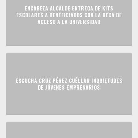
ENCABEZA ALCALDE ENTREGA DE KITS
ESCOLARES A BENEFICIADOS CON LA BECA DE
ACCESO A LA UNIVERSIDAD
ESCUCHA CRUZ PÉREZ CUÉLLAR INQUIETUDES
DE JÓVENES EMPRESARIOS