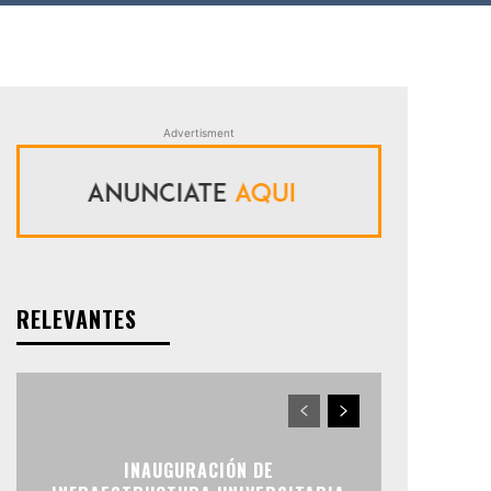
Advertisment
RELEVANTES
INAUGURACIÓN DE