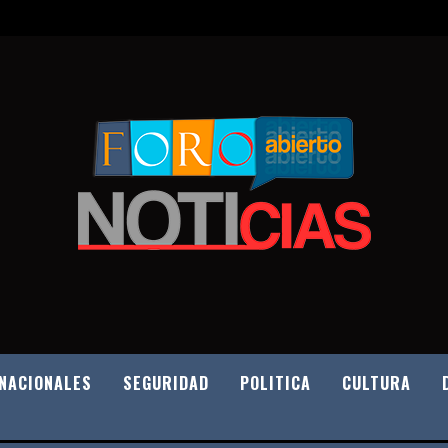
NACIONALES
SEGURIDAD
POLITICA
CULTURA