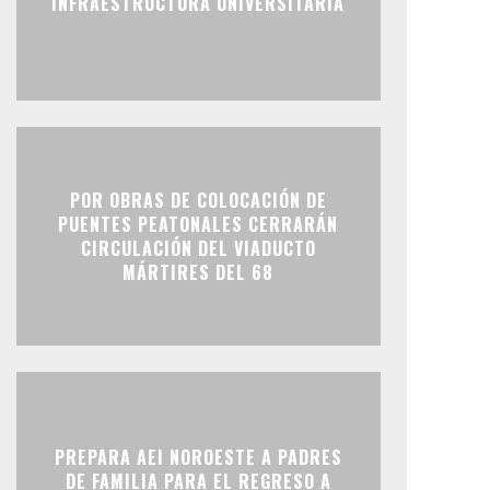
INFRAESTRUCTURA UNIVERSITARIA
POR OBRAS DE COLOCACIÓN DE
PUENTES PEATONALES CERRARÁN
CIRCULACIÓN DEL VIADUCTO
MÁRTIRES DEL 68
PREPARA AEI NOROESTE A PADRES
DE FAMILIA PARA EL REGRESO A