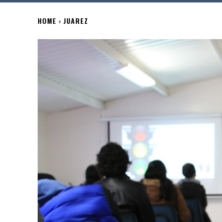
HOME
JUAREZ