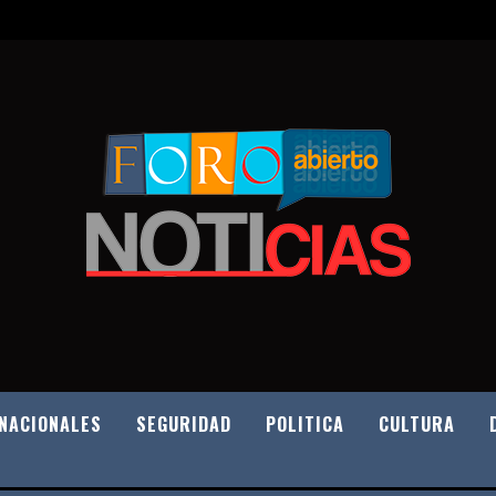
NACIONALES
SEGURIDAD
POLITICA
CULTURA