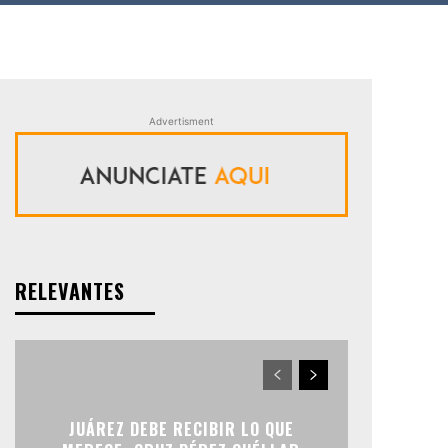
Advertisment
RELEVANTES
JUÁREZ DEBE RECIBIR LO QUE