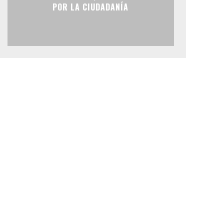
POR LA CIUDADANÍA