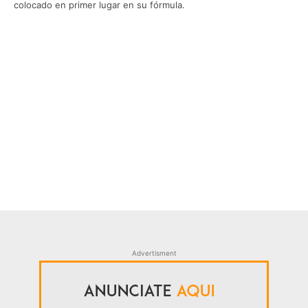
colocado en primer lugar en su fórmula.
Advertisment