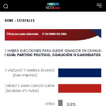
HOME
ESTATALES