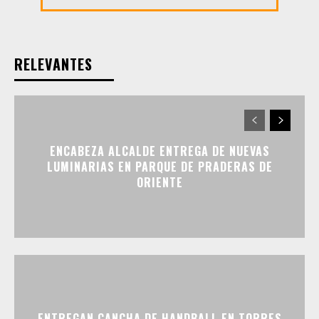
RELEVANTES
ENCABEZA ALCALDE ENTREGA DE NUEVAS
LUMINARIAS EN PARQUE DE PRADERAS DE
ORIENTE
ENTREGAN CANCHA DE HANDBALL EN TORRES