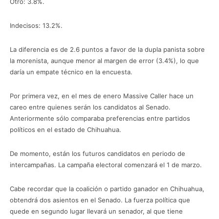
Otro: 3.8%.
Indecisos: 13.2%.
La diferencia es de 2.6 puntos a favor de la dupla panista sobre
la morenista, aunque menor al margen de error (3.4%), lo que
daría un empate técnico en la encuesta.
Por primera vez, en el mes de enero Massive Caller hace un
careo entre quienes serán los candidatos al Senado.
Anteriormente sólo comparaba preferencias entre partidos
políticos en el estado de Chihuahua.
De momento, están los futuros candidatos en periodo de
intercampañas. La campaña electoral comenzará el 1 de marzo.
Cabe recordar que la coalición o partido ganador en Chihuahua,
obtendrá dos asientos en el Senado. La fuerza política que
quede en segundo lugar llevará un senador, al que tiene