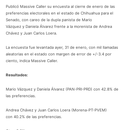
Publicó Massive Caller su encuesta al cierre de enero de las
preferencias electorales en el estado de Chihuahua para el
Senado, con careo de la dupla panista de Mario
Vázquez y Daniela Álvarez frente a la morenista de Andrea
Chávez y Juan Carlos Loera.
La encuesta fue levantada ayer, 31 de enero, con mil llamadas
aleatorias en el estado con margen de error de +/-3.4 por
ciento, indica Massive Caller.
Resultados:
Mario Vázquez y Daniela Álvarez (PAN-PRI-PRD) con 42.8% de
las preferencias.
Andrea Chávez y Juan Carlos Loera (Morena-PT-PVEM)
con 40.2% de las preferencias.