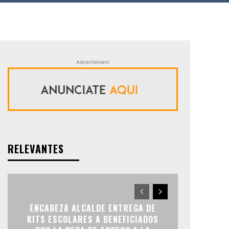
Advertisment
RELEVANTES
ENCABEZA ALCALDE ENTREGA DE
KITS ESCOLARES A BENEFICIADOS