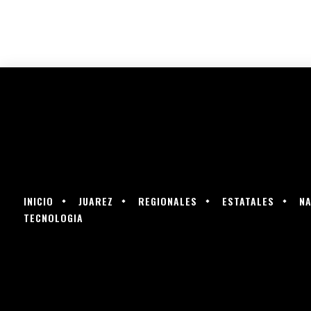
INICIO
JUAREZ
REGIONALES
ESTATALES
NA
TECNOLOGIA