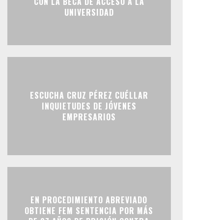
CON LA BECA DE ACCESO A LA
UNIVERSIDAD
ESCUCHA CRUZ PÉREZ CUÉLLAR
INQUIETUDES DE JÓVENES
EMPRESARIOS
EN PROCEDIMIENTO ABREVIADO
OBTIENE FEM SENTENCIA POR MÁS