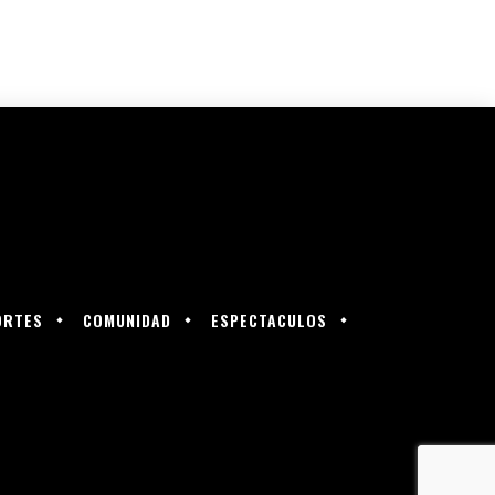
ORTES
COMUNIDAD
ESPECTACULOS