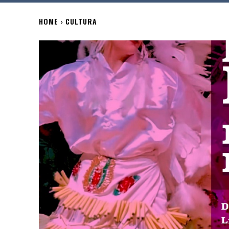
HOME
CULTURA