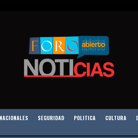
NACIONALES
SEGURIDAD
POLITICA
CULTURA