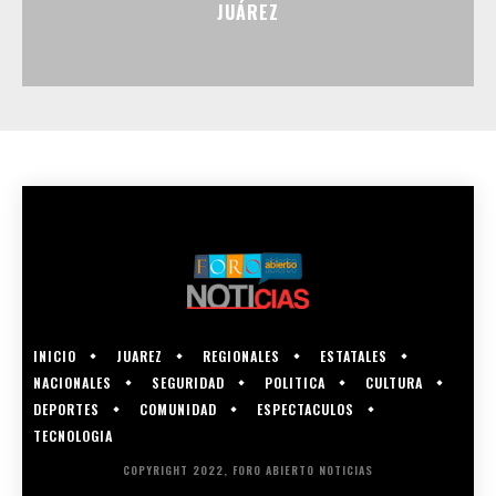
JUÁREZ
INICIO
JUAREZ
REGIONALES
ESTATALES
NACIONALES
SEGURIDAD
POLITICA
CULTURA
DEPORTES
COMUNIDAD
ESPECTACULOS
TECNOLOGIA
COPYRIGHT 2022, FORO ABIERTO NOTICIAS