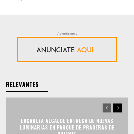
Advertisment
RELEVANTES
ENCABEZA ALCALDE ENTREGA DE NUEVAS
LUMINARIAS EN PARQUE DE PRADERAS DE