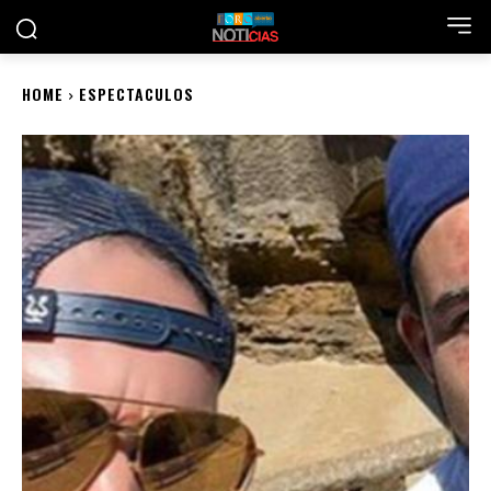
HOME
ESPECTACULOS