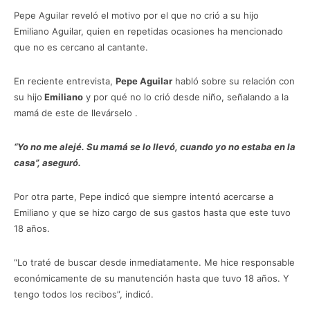
Pepe Aguilar reveló el motivo por el que no crió a su hijo
Emiliano Aguilar, quien en repetidas ocasiones ha mencionado
que no es cercano al cantante.
En reciente entrevista,
Pepe Aguilar
habló sobre su relación con
su hijo
Emiliano
y por qué no lo crió desde niño, señalando a la
mamá de este de llevárselo .
“Yo no me alejé. Su mamá se lo llevó, cuando yo no estaba en la
casa”, aseguró.
Por otra parte, Pepe indicó que siempre intentó acercarse a
Emiliano y que se hizo cargo de sus gastos hasta que este tuvo
18 años.
“Lo traté de buscar desde inmediatamente. Me hice responsable
económicamente de su manutención hasta que tuvo 18 años. Y
tengo todos los recibos”, indicó.