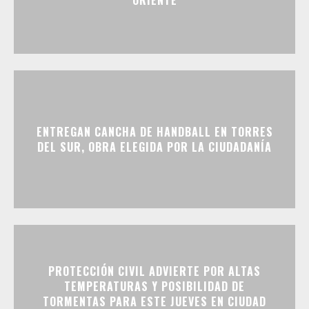
ORIENTE
ENTREGAN CANCHA DE HANDBALL EN TORRES
DEL SUR, OBRA ELEGIDA POR LA CIUDADANÍA
PROTECCIÓN CIVIL ADVIERTE POR ALTAS
TEMPERATURAS Y POSIBILIDAD DE
TORMENTAS PARA ESTE JUEVES EN CIUDAD