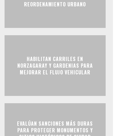
REORDENAMIENTO URBANO
HABILITAN CARRILES EN
NORZAGARAY Y GARDENIAS PARA
MEJORAR EL FLUJO VEHICULAR
EVALÚAN SANCIONES MÁS DURAS
PARA PROTEGER MONUMENTOS Y