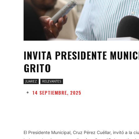
INVITA PRESIDENTE MUNIC
GRITO
JUAREZ
RELEVANTES
14 SEPTIEMBRE, 2025
Facebook
Twitter
Share
El Presidente Municipal, Cruz Pérez Cuéllar, invitó a la 