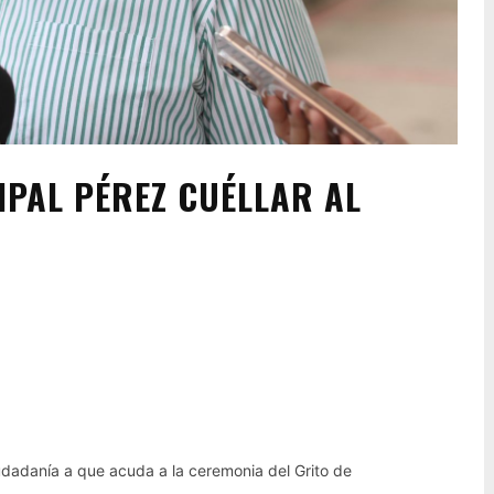
IPAL PÉREZ CUÉLLAR AL
Pinterest
WhatsApp
ciudadanía a que acuda a la ceremonia del Grito de