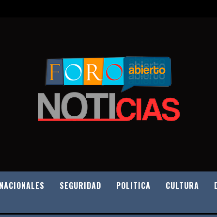
NACIONALES
SEGURIDAD
POLITICA
CULTURA