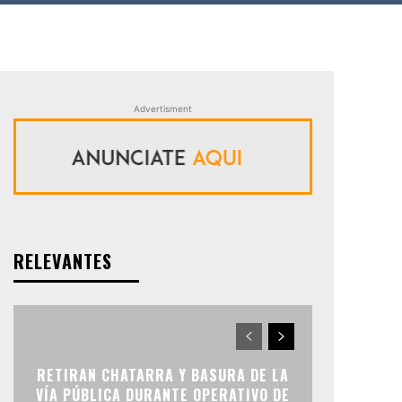
Advertisment
RELEVANTES
RETIRAN CHATARRA Y BASURA DE LA
VÍA PÚBLICA DURANTE OPERATIVO DE