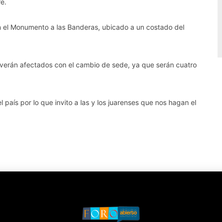
e.
n el Monumento a las Banderas, ubicado a un costado del
e verán afectados con el cambio de sede, ya que serán cuatro
país por lo que invito a las y los juarenses que nos hagan el