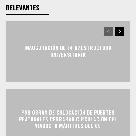
RELEVANTES
INAUGURACIÓN DE INFRAESTRUCTURA
UNIVERSITARIA
POR OBRAS DE COLOCACIÓN DE PUENTES
PEATONALES CERRARÁN CIRCULACIÓN DEL
VIADUCTO MÁRTIRES DEL 68