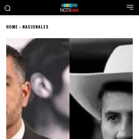
HOME
NACIONALES