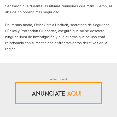
Señalaron que durante las últimas reuniones que mantuvieron, el
alcalde no ordenó más seguridad.
Del mismo modo, Omar García Harfuch, secretario de Seguridad
Pública y Protección Ciudadana, aseguró que no se descarta
ninguna línea de investigación y que el arma que se usó está
relacionada con al menos dos enfrentamientos delictivos de la
región.
Advertisment