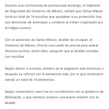
Durante una conferencia de prensa este domingo, el Gabinete
de Seguridad del Gobierno de México, señaló que Carlos Manzo
tenía un total de 14 escoltas que ayudaban a su protección tras
sus denuncias de amenazas y condenó al crimen organizado por
el trágico suceso.
Con el asesinato de Carlos Manzo, alcalde de Uruapan, el
Gobierno de México ofreció una rueda de prensa para aclarar
diversos puntos, entre ellos, asegurar que el alcalde contaba
con escoltas.
Según dieron a conocer, primero se le asignaron seis efectivos y
después se reforzó con 8 elementos más, por lo que terminaron
siendo un total de 14 elementos.
Según comentaron, esto fue en coordinación con el gobierno de
Michoacán, y que siempre tuvieron una buena relación con el
alcalde.