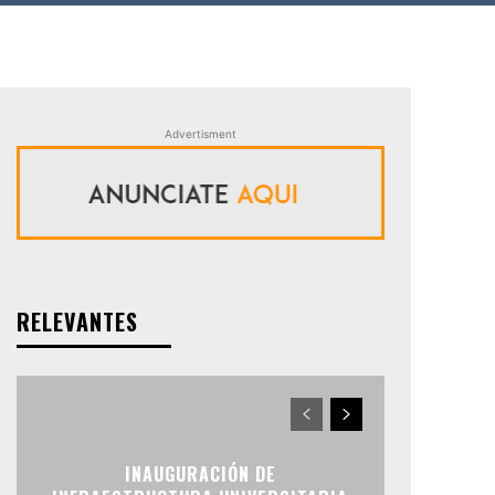
Advertisment
RELEVANTES
INAUGURACIÓN DE