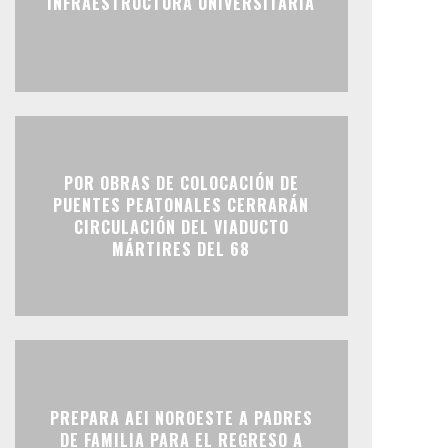
INFRAESTRUCTURA UNIVERSITARIA
POR OBRAS DE COLOCACIÓN DE
PUENTES PEATONALES CERRARÁN
CIRCULACIÓN DEL VIADUCTO
MÁRTIRES DEL 68
PREPARA AEI NOROESTE A PADRES
DE FAMILIA PARA EL REGRESO A