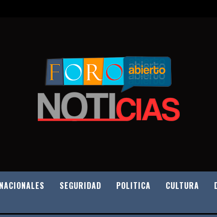
NACIONALES
SEGURIDAD
POLITICA
CULTURA