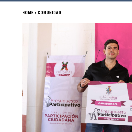
HOME
COMUNIDAD