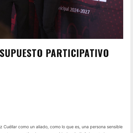
SUPUESTO PARTICIPATIVO
Pinterest
WhatsApp
ez Cuéllar como un aliado, como lo que es, una persona sensible