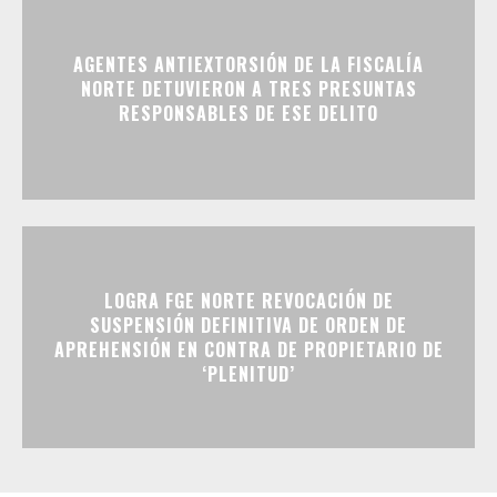
AGENTES ANTIEXTORSIÓN DE LA FISCALÍA
NORTE DETUVIERON A TRES PRESUNTAS
RESPONSABLES DE ESE DELITO
LOGRA FGE NORTE REVOCACIÓN DE
SUSPENSIÓN DEFINITIVA DE ORDEN DE
APREHENSIÓN EN CONTRA DE PROPIETARIO DE
‘PLENITUD’