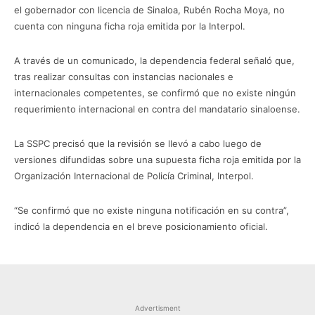
el gobernador con licencia de Sinaloa, Rubén Rocha Moya, no
cuenta con ninguna ficha roja emitida por la Interpol.
A través de un comunicado, la dependencia federal señaló que,
tras realizar consultas con instancias nacionales e
internacionales competentes, se confirmó que no existe ningún
requerimiento internacional en contra del mandatario sinaloense.
La SSPC precisó que la revisión se llevó a cabo luego de
versiones difundidas sobre una supuesta ficha roja emitida por la
Organización Internacional de Policía Criminal, Interpol.
“Se confirmó que no existe ninguna notificación en su contra”,
indicó la dependencia en el breve posicionamiento oficial.
Advertisment