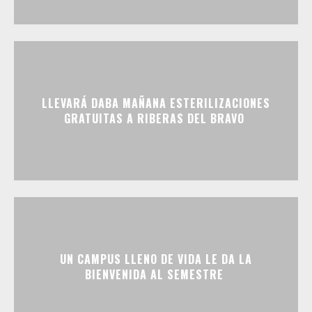
LLEVARÁ DABA MAÑANA ESTERILIZACIONES
GRATUITAS A RIBERAS DEL BRAVO
UN CAMPUS LLENO DE VIDA LE DA LA
BIENVENIDA AL SEMESTRE