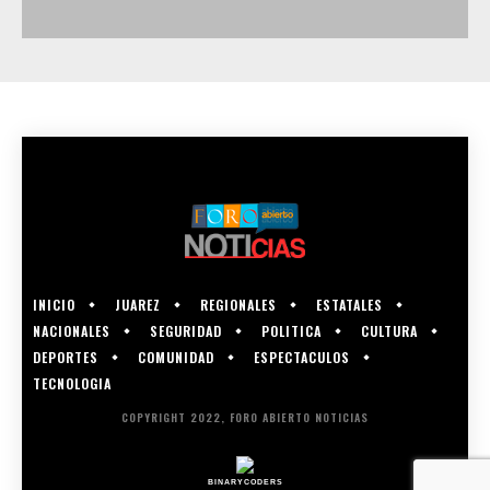
INICIO
JUAREZ
REGIONALES
ESTATALES
NACIONALES
SEGURIDAD
POLITICA
CULTURA
DEPORTES
COMUNIDAD
ESPECTACULOS
TECNOLOGIA
COPYRIGHT 2022, FORO ABIERTO NOTICIAS
BINARYCODERS