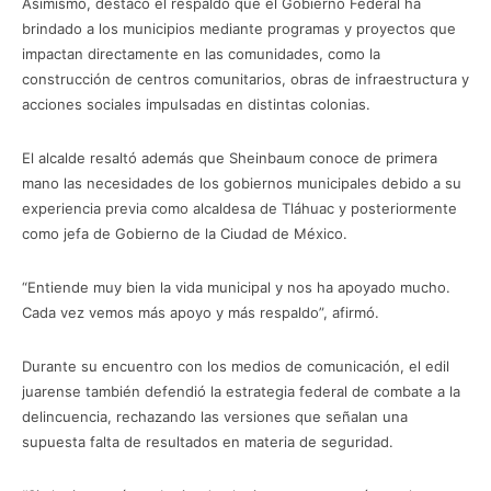
Asimismo, destacó el respaldo que el Gobierno Federal ha
brindado a los municipios mediante programas y proyectos que
impactan directamente en las comunidades, como la
construcción de centros comunitarios, obras de infraestructura y
acciones sociales impulsadas en distintas colonias.
El alcalde resaltó además que Sheinbaum conoce de primera
mano las necesidades de los gobiernos municipales debido a su
experiencia previa como alcaldesa de Tláhuac y posteriormente
como jefa de Gobierno de la Ciudad de México.
“Entiende muy bien la vida municipal y nos ha apoyado mucho.
Cada vez vemos más apoyo y más respaldo”, afirmó.
Durante su encuentro con los medios de comunicación, el edil
juarense también defendió la estrategia federal de combate a la
delincuencia, rechazando las versiones que señalan una
supuesta falta de resultados en materia de seguridad.