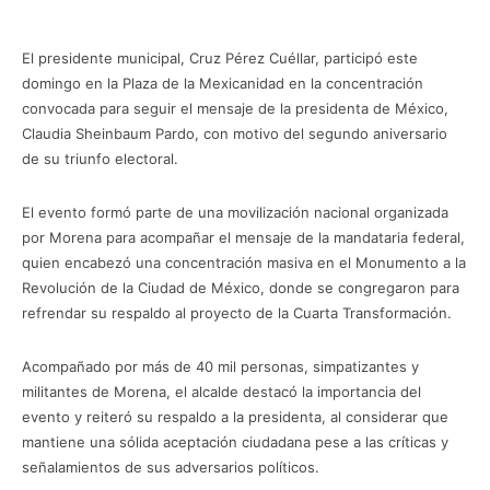
El presidente municipal, Cruz Pérez Cuéllar, participó este
domingo en la Plaza de la Mexicanidad en la concentración
convocada para seguir el mensaje de la presidenta de México,
Claudia Sheinbaum Pardo, con motivo del segundo aniversario
de su triunfo electoral.
El evento formó parte de una movilización nacional organizada
por Morena para acompañar el mensaje de la mandataria federal,
quien encabezó una concentración masiva en el Monumento a la
Revolución de la Ciudad de México, donde se congregaron para
refrendar su respaldo al proyecto de la Cuarta Transformación.
Acompañado por más de 40 mil personas, simpatizantes y
militantes de Morena, el alcalde destacó la importancia del
evento y reiteró su respaldo a la presidenta, al considerar que
mantiene una sólida aceptación ciudadana pese a las críticas y
señalamientos de sus adversarios políticos.