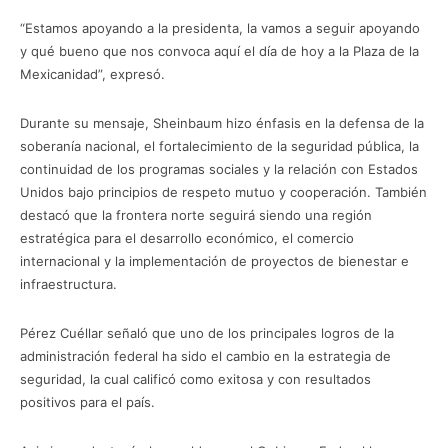
“Estamos apoyando a la presidenta, la vamos a seguir apoyando
y qué bueno que nos convoca aquí el día de hoy a la Plaza de la
Mexicanidad”, expresó.
Durante su mensaje, Sheinbaum hizo énfasis en la defensa de la
soberanía nacional, el fortalecimiento de la seguridad pública, la
continuidad de los programas sociales y la relación con Estados
Unidos bajo principios de respeto mutuo y cooperación. También
destacó que la frontera norte seguirá siendo una región
estratégica para el desarrollo económico, el comercio
internacional y la implementación de proyectos de bienestar e
infraestructura.
Pérez Cuéllar señaló que uno de los principales logros de la
administración federal ha sido el cambio en la estrategia de
seguridad, la cual calificó como exitosa y con resultados
positivos para el país.