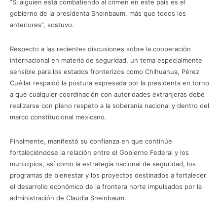
“Si alguien está combatiendo al crimen en este país es el
gobierno de la presidenta Sheinbaum, más que todos los
anteriores”, sostuvo.
Respecto a las recientes discusiones sobre la cooperación
internacional en materia de seguridad, un tema especialmente
sensible para los estados fronterizos como Chihuahua, Pérez
Cuéllar respaldó la postura expresada por la presidenta en torno
a que cualquier coordinación con autoridades extranjeras debe
realizarse con pleno respeto a la soberanía nacional y dentro del
marco constitucional mexicano.
Finalmente, manifestó su confianza en que continúe
fortaleciéndose la relación entre el Gobierno Federal y los
municipios, así como la estrategia nacional de seguridad, los
programas de bienestar y los proyectos destinados a fortalecer
el desarrollo económico de la frontera norte impulsados por la
administración de Claudia Sheinbaum.