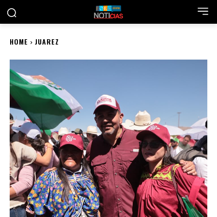
HOME
JUAREZ