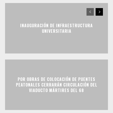
INAUGURACIÓN DE INFRAESTRUCTURA
UNIVERSITARIA
POR OBRAS DE COLOCACIÓN DE PUENTES
PEATONALES CERRARÁN CIRCULACIÓN DEL
VIADUCTO MÁRTIRES DEL 68