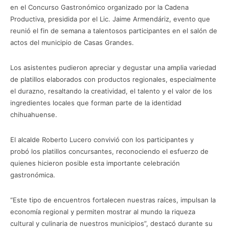
en el Concurso Gastronómico organizado por la Cadena
Productiva, presidida por el Lic. Jaime Armendáriz, evento que
reunió el fin de semana a talentosos participantes en el salón de
actos del municipio de Casas Grandes.
Los asistentes pudieron apreciar y degustar una amplia variedad
de platillos elaborados con productos regionales, especialmente
el durazno, resaltando la creatividad, el talento y el valor de los
ingredientes locales que forman parte de la identidad
chihuahuense.
El alcalde Roberto Lucero convivió con los participantes y
probó los platillos concursantes, reconociendo el esfuerzo de
quienes hicieron posible esta importante celebración
gastronómica.
“Este tipo de encuentros fortalecen nuestras raíces, impulsan la
economía regional y permiten mostrar al mundo la riqueza
cultural y culinaria de nuestros municipios”, destacó durante su