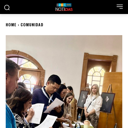
HOME
COMUNIDAD