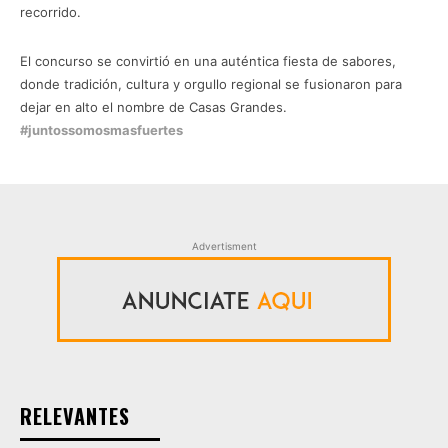
recorrido.
El concurso se convirtió en una auténtica fiesta de sabores,
donde tradición, cultura y orgullo regional se fusionaron para
dejar en alto el nombre de Casas Grandes.
#juntossomosmasfuertes
Advertisment
RELEVANTES