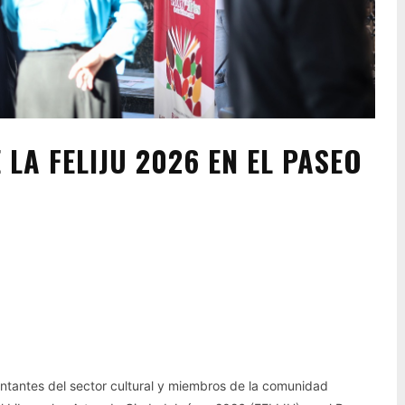
LA FELIJU 2026 EN EL PASEO
Pinterest
WhatsApp
entantes del sector cultural y miembros de la comunidad