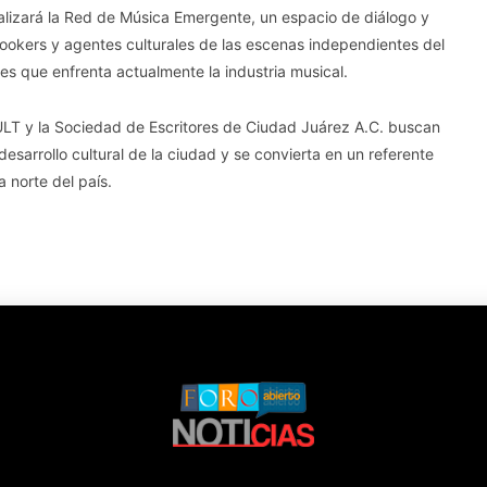
alizará la Red de Música Emergente, un espacio de diálogo y
bookers y agentes culturales de las escenas independientes del
es que enfrenta actualmente la industria musical.
CULT y la Sociedad de Escritores de Ciudad Juárez A.C. buscan
desarrollo cultural de la ciudad y se convierta en un referente
a norte del país.