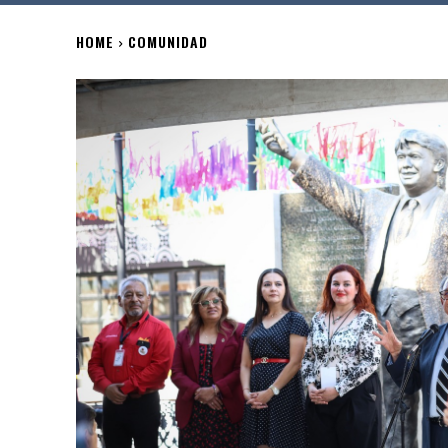
HOME
COMUNIDAD