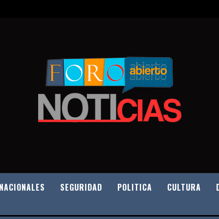
NACIONALES
SEGURIDAD
POLITICA
CULTURA