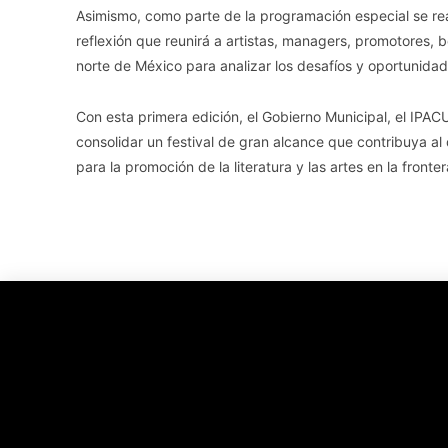
Asimismo, como parte de la programación especial se re
reflexión que reunirá a artistas, managers, promotores, 
norte de México para analizar los desafíos y oportunidad
Con esta primera edición, el Gobierno Municipal, el IPA
consolidar un festival de gran alcance que contribuya al 
para la promoción de la literatura y las artes en la fronter