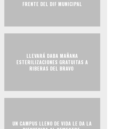
FRENTE DEL DIF MUNICIPAL
LLEVARÁ DABA MAÑANA
ESTERILIZACIONES GRATUITAS A
RIBERAS DEL BRAVO
UN CAMPUS LLENO DE VIDA LE DA LA