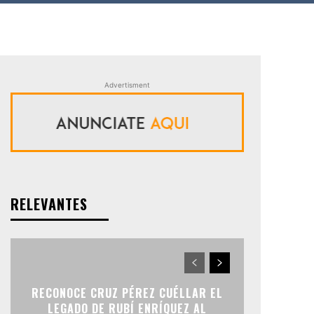
Advertisment
RELEVANTES
RECONOCE CRUZ PÉREZ CUÉLLAR EL
LEGADO DE RUBÍ ENRÍQUEZ AL