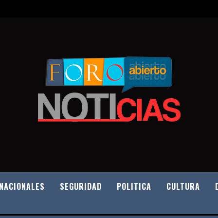
NACIONALES
SEGURIDAD
POLITICA
CULTURA