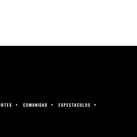
ORTES
COMUNIDAD
ESPECTACULOS