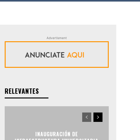
Advertisment
RELEVANTES
INAUGURACIÓN DE