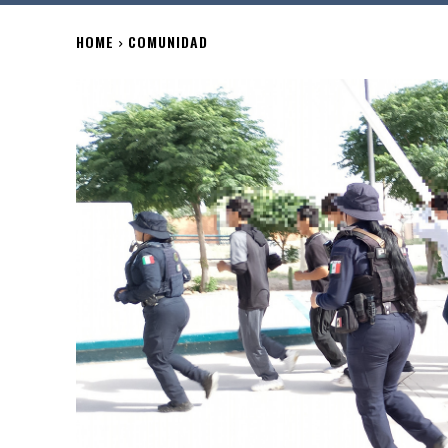
HOME
COMUNIDAD