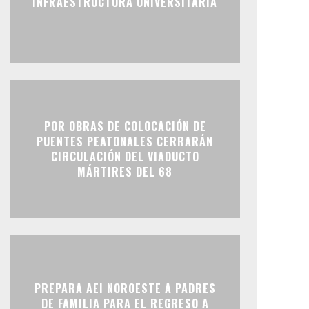
INFRAESTRUCTURA UNIVERSITARIA
POR OBRAS DE COLOCACIÓN DE
PUENTES PEATONALES CERRARÁN
CIRCULACIÓN DEL VIADUCTO
MÁRTIRES DEL 68
PREPARA AEI NOROESTE A PADRES
DE FAMILIA PARA EL REGRESO A