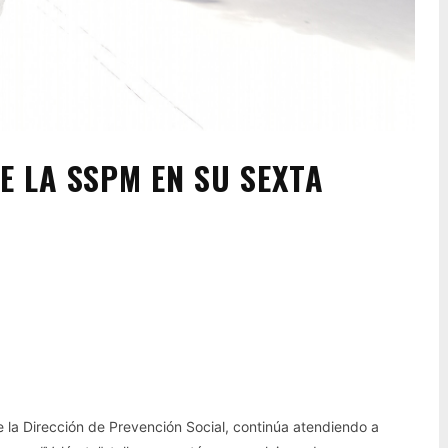
 LA SSPM EN SU SEXTA
Pinterest
WhatsApp
e la Dirección de Prevención Social, continúa atendiendo a