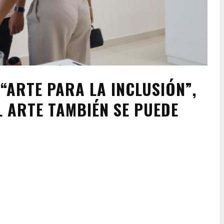
 “ARTE PARA LA INCLUSIÓN”,
L ARTE TAMBIÉN SE PUEDE
Pinterest
WhatsApp