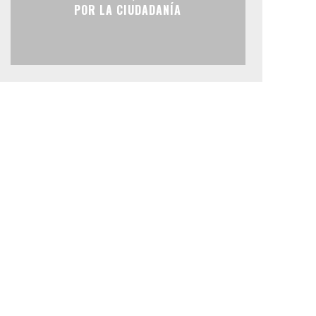
POR LA CIUDADANÍA