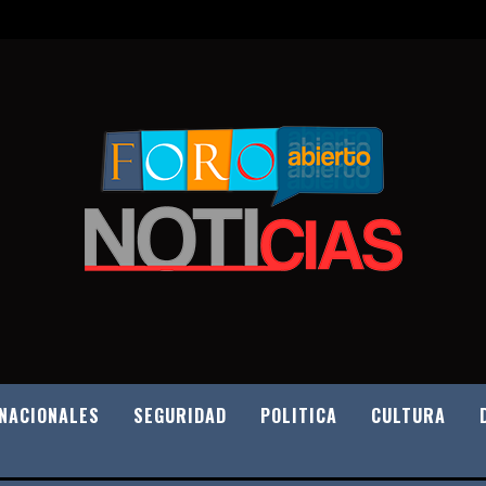
NACIONALES
SEGURIDAD
POLITICA
CULTURA