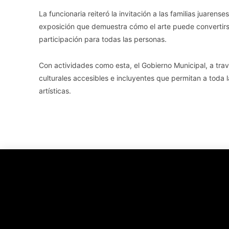
La funcionaria reiteró la invitación a las familias juarens
exposición que demuestra cómo el arte puede convertirs
participación para todas las personas.
Con actividades como esta, el Gobierno Municipal, a tr
culturales accesibles e incluyentes que permitan a toda 
artísticas.