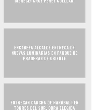
MERECE: CRUZ PÉREZ CUÉLLAR
ENCABEZA ALCALDE ENTREGA DE
NUEVAS LUMINARIAS EN PARQUE DE
PRADERAS DE ORIENTE
ENTREGAN CANCHA DE HANDBALL EN
TORRES DEL SUR, OBRA ELEGIDA