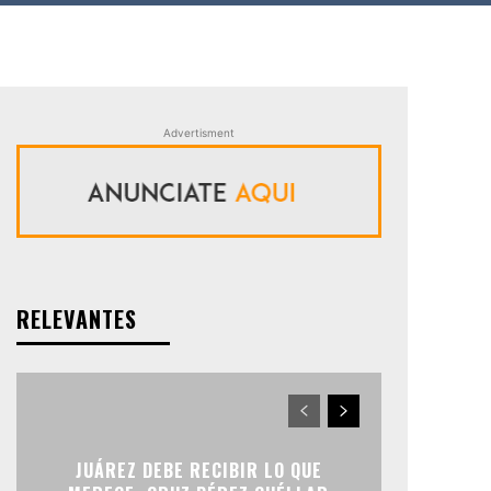
Advertisment
RELEVANTES
JUÁREZ DEBE RECIBIR LO QUE