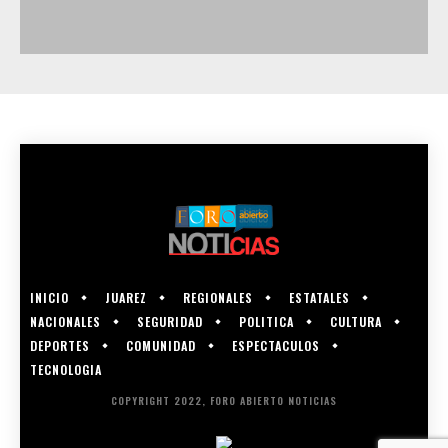
INICIO
JUAREZ
REGIONALES
ESTATALES
NACIONALES
SEGURIDAD
POLITICA
CULTURA
DEPORTES
COMUNIDAD
ESPECTACULOS
TECNOLOGIA
COPYRIGHT 2022, FORO ABIERTO NOTICIAS