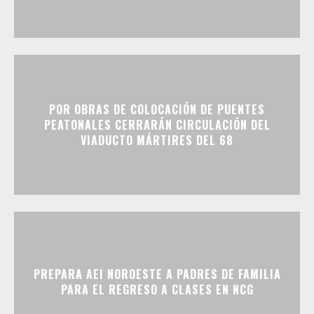
POR OBRAS DE COLOCACIÓN DE PUENTES
PEATONALES CERRARÁN CIRCULACIÓN DEL
VIADUCTO MÁRTIRES DEL 68
PREPARA AEI NOROESTE A PADRES DE FAMILIA
PARA EL REGRESO A CLASES EN NCG