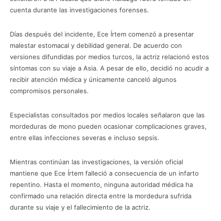
cuenta durante las investigaciones forenses.
Días después del incidente, Ece Írtem comenzó a presentar
malestar estomacal y debilidad general. De acuerdo con
versiones difundidas por medios turcos, la actriz relacionó estos
síntomas con su viaje a Asia. A pesar de ello, decidió no acudir a
recibir atención médica y únicamente canceló algunos
compromisos personales.
Especialistas consultados por medios locales señalaron que las
mordeduras de mono pueden ocasionar complicaciones graves,
entre ellas infecciones severas e incluso sepsis.
Mientras continúan las investigaciones, la versión oficial
mantiene que Ece Írtem falleció a consecuencia de un infarto
repentino. Hasta el momento, ninguna autoridad médica ha
confirmado una relación directa entre la mordedura sufrida
durante su viaje y el fallecimiento de la actriz.