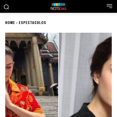
HOME
ESPECTACULOS