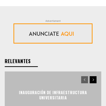
Advertisment
RELEVANTES
INAUGURACIÓN DE INFRAESTRUCTURA
UNIVERSITARIA