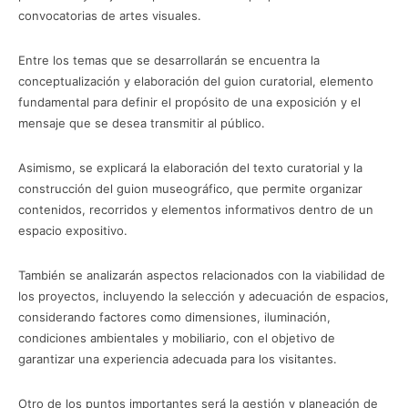
convocatorias de artes visuales.
Entre los temas que se desarrollarán se encuentra la
conceptualización y elaboración del guion curatorial, elemento
fundamental para definir el propósito de una exposición y el
mensaje que se desea transmitir al público.
Asimismo, se explicará la elaboración del texto curatorial y la
construcción del guion museográfico, que permite organizar
contenidos, recorridos y elementos informativos dentro de un
espacio expositivo.
También se analizarán aspectos relacionados con la viabilidad de
los proyectos, incluyendo la selección y adecuación de espacios,
considerando factores como dimensiones, iluminación,
condiciones ambientales y mobiliario, con el objetivo de
garantizar una experiencia adecuada para los visitantes.
Otro de los puntos importantes será la gestión y planeación de