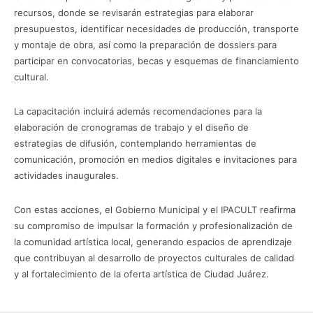
recursos, donde se revisarán estrategias para elaborar
presupuestos, identificar necesidades de producción, transporte
y montaje de obra, así como la preparación de dossiers para
participar en convocatorias, becas y esquemas de financiamiento
cultural.
La capacitación incluirá además recomendaciones para la
elaboración de cronogramas de trabajo y el diseño de
estrategias de difusión, contemplando herramientas de
comunicación, promoción en medios digitales e invitaciones para
actividades inaugurales.
Con estas acciones, el Gobierno Municipal y el IPACULT reafirma
su compromiso de impulsar la formación y profesionalización de
la comunidad artística local, generando espacios de aprendizaje
que contribuyan al desarrollo de proyectos culturales de calidad
y al fortalecimiento de la oferta artística de Ciudad Juárez.