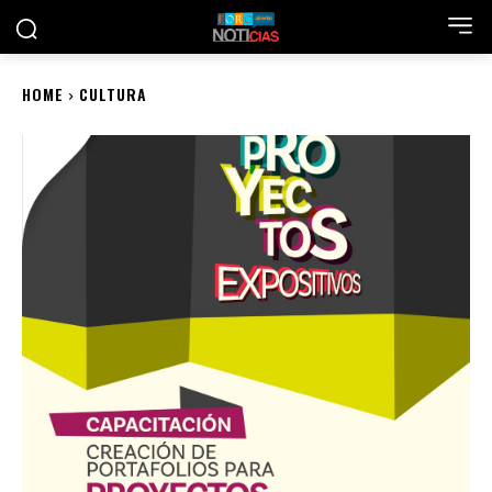
HOME
CULTURA