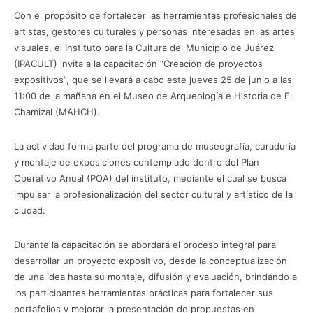
Con el propósito de fortalecer las herramientas profesionales de
artistas, gestores culturales y personas interesadas en las artes
visuales, el Instituto para la Cultura del Municipio de Juárez
(IPACULT) invita a la capacitación “Creación de proyectos
expositivos”, que se llevará a cabo este jueves 25 de junio a las
11:00 de la mañana en el Museo de Arqueología e Historia de El
Chamizal (MAHCH).
La actividad forma parte del programa de museografía, curaduría
y montaje de exposiciones contemplado dentro del Plan
Operativo Anual (POA) del instituto, mediante el cual se busca
impulsar la profesionalización del sector cultural y artístico de la
ciudad.
Durante la capacitación se abordará el proceso integral para
desarrollar un proyecto expositivo, desde la conceptualización
de una idea hasta su montaje, difusión y evaluación, brindando a
los participantes herramientas prácticas para fortalecer sus
portafolios y mejorar la presentación de propuestas en