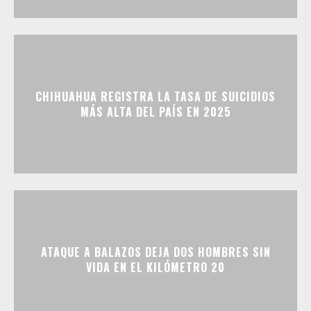
CHIHUAHUA REGISTRA LA TASA DE SUICIDIOS
MÁS ALTA DEL PAÍS EN 2025
ATAQUE A BALAZOS DEJA DOS HOMBRES SIN
VIDA EN EL KILÓMETRO 20