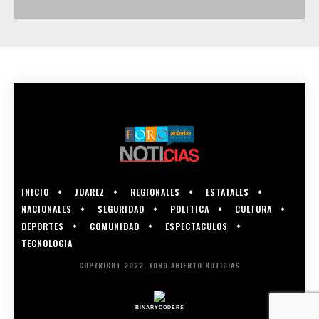
INICIO
JUAREZ
REGIONALES
ESTATALES
NACIONALES
SEGURIDAD
POLITICA
CULTURA
DEPORTES
COMUNIDAD
ESPECTACULOS
TECNOLOGIA
COPYRIGHT 2022, FORO ABIERTO NOTICIAS
BINARYCODERS