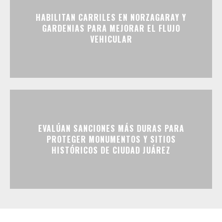
HABILITAN CARRILES EN NORZAGARAY Y
GARDENIAS PARA MEJORAR EL FLUJO
VEHICULAR
EVALÚAN SANCIONES MÁS DURAS PARA
PROTEGER MONUMENTOS Y SITIOS
HISTÓRICOS DE CIUDAD JUÁREZ