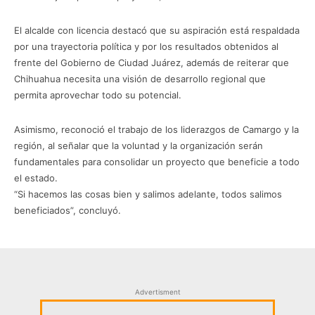
El alcalde con licencia destacó que su aspiración está respaldada
por una trayectoria política y por los resultados obtenidos al
frente del Gobierno de Ciudad Juárez, además de reiterar que
Chihuahua necesita una visión de desarrollo regional que
permita aprovechar todo su potencial.
Asimismo, reconoció el trabajo de los liderazgos de Camargo y la
región, al señalar que la voluntad y la organización serán
fundamentales para consolidar un proyecto que beneficie a todo
el estado.
“Si hacemos las cosas bien y salimos adelante, todos salimos
beneficiados”, concluyó.
Advertisment