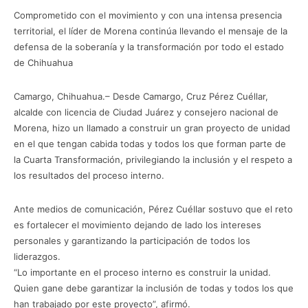
Comprometido con el movimiento y con una intensa presencia
territorial, el líder de Morena continúa llevando el mensaje de la
defensa de la soberanía y la transformación por todo el estado
de Chihuahua
Camargo, Chihuahua.– Desde Camargo, Cruz Pérez Cuéllar,
alcalde con licencia de Ciudad Juárez y consejero nacional de
Morena, hizo un llamado a construir un gran proyecto de unidad
en el que tengan cabida todas y todos los que forman parte de
la Cuarta Transformación, privilegiando la inclusión y el respeto a
los resultados del proceso interno.
Ante medios de comunicación, Pérez Cuéllar sostuvo que el reto
es fortalecer el movimiento dejando de lado los intereses
personales y garantizando la participación de todos los
liderazgos.
“Lo importante en el proceso interno es construir la unidad.
Quien gane debe garantizar la inclusión de todas y todos los que
han trabajado por este proyecto”, afirmó.