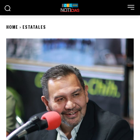
HOME
ESTATALES