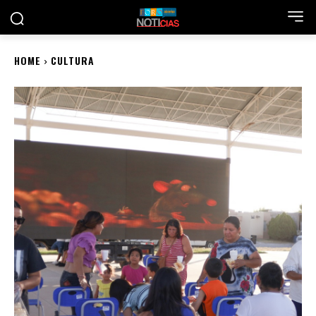
HOME
CULTURA