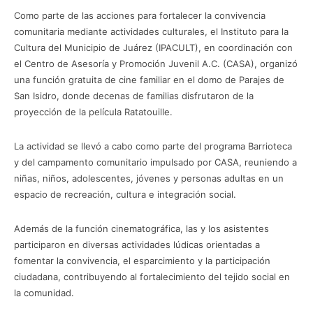
Como parte de las acciones para fortalecer la convivencia
comunitaria mediante actividades culturales, el Instituto para la
Cultura del Municipio de Juárez (IPACULT), en coordinación con
el Centro de Asesoría y Promoción Juvenil A.C. (CASA), organizó
una función gratuita de cine familiar en el domo de Parajes de
San Isidro, donde decenas de familias disfrutaron de la
proyección de la película Ratatouille.
La actividad se llevó a cabo como parte del programa Barrioteca
y del campamento comunitario impulsado por CASA, reuniendo a
niñas, niños, adolescentes, jóvenes y personas adultas en un
espacio de recreación, cultura e integración social.
Además de la función cinematográfica, las y los asistentes
participaron en diversas actividades lúdicas orientadas a
fomentar la convivencia, el esparcimiento y la participación
ciudadana, contribuyendo al fortalecimiento del tejido social en
la comunidad.