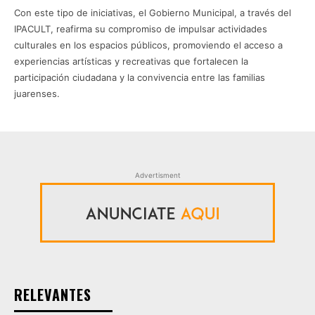
Con este tipo de iniciativas, el Gobierno Municipal, a través del
IPACULT, reafirma su compromiso de impulsar actividades
culturales en los espacios públicos, promoviendo el acceso a
experiencias artísticas y recreativas que fortalecen la
participación ciudadana y la convivencia entre las familias
juarenses.
Advertisment
RELEVANTES