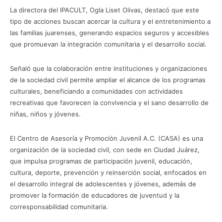
La directora del IPACULT, Ogla Liset Olivas, destacó que este
tipo de acciones buscan acercar la cultura y el entretenimiento a
las familias juarenses, generando espacios seguros y accesibles
que promuevan la integración comunitaria y el desarrollo social.
Señaló que la colaboración entre instituciones y organizaciones
de la sociedad civil permite ampliar el alcance de los programas
culturales, beneficiando a comunidades con actividades
recreativas que favorecen la convivencia y el sano desarrollo de
niñas, niños y jóvenes.
El Centro de Asesoría y Promoción Juvenil A.C. (CASA) es una
organización de la sociedad civil, con sede en Ciudad Juárez,
que impulsa programas de participación juvenil, educación,
cultura, deporte, prevención y reinserción social, enfocados en
el desarrollo integral de adolescentes y jóvenes, además de
promover la formación de educadores de juventud y la
corresponsabilidad comunitaria.