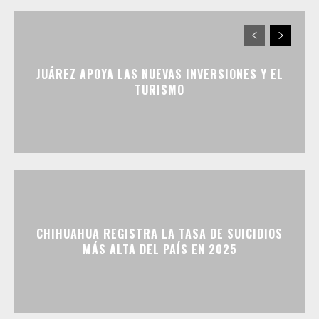
JUÁREZ APOYA LAS NUEVAS INVERSIONES Y EL
TURISMO
CHIHUAHUA REGISTRA LA TASA DE SUICIDIOS
MÁS ALTA DEL PAÍS EN 2025