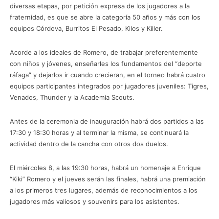
diversas etapas, por petición expresa de los jugadores a la
fraternidad, es que se abre la categoría 50 años y más con los
equipos Córdova, Burritos El Pesado, Kilos y Killer.
Acorde a los ideales de Romero, de trabajar preferentemente
con niños y jóvenes, enseñarles los fundamentos del “deporte
ráfaga” y dejarlos ir cuando crecieran, en el torneo habrá cuatro
equipos participantes integrados por jugadores juveniles: Tigres,
Venados, Thunder y la Academia Scouts.
Antes de la ceremonia de inauguración habrá dos partidos a las
17:30 y 18:30 horas y al terminar la misma, se continuará la
actividad dentro de la cancha con otros dos duelos.
El miércoles 8, a las 19:30 horas, habrá un homenaje a Enrique
“Kiki” Romero y el jueves serán las finales, habrá una premiación
a los primeros tres lugares, además de reconocimientos a los
jugadores más valiosos y souvenirs para los asistentes.