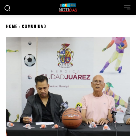
HOME
COMUNIDAD