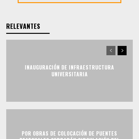
RELEVANTES
INAUGURACIÓN DE INFRAESTRUCTURA
UNIVERSITARIA
POR OBRAS DE COLOCACIÓN DE PUENTES