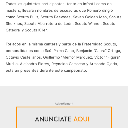
Todas las quintetas participantes, tanto en Infantil como en
masters, llevarán nombres de escuadras que Romero dirigió
como Scouts Bulls, Scouts Peewees, Seven Golden Man, Scouts
Sheikhes, Scouts Abarrotera de León, Scouts Winner, Scouts
Catedral y Scouts Killer.
Forjados en la misma cantera y parte de la Fraternidad Scouts,
personalidades como Raúl Palma Cano, Benjamín “Cabra” Ortega,
Octavio Castellanos, Guillermo “Memo” Márquez, Víctor “Figura”
Murillo, Alejandro Flores, Reynaldo Camacho y Armando Ojeda,
estarán presentes durante este campeonato.
Advertisment