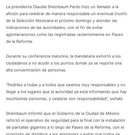
La presidenta Claudia Sheinbaum Pardo hizo un llamado a la
afición para celebrar de manera responsable un eventual triunfo
de la Selección Mexicana el próximo domingo y atender las
indicaciones de las autoridades, con el fin de evitar
aglomeraciones como las registradas recientemente en Paseo
de la Reforma.
Durante su conferencia matutina, la mandataria exhortó a los
ciudadanos a no acudir a los puntos donde ya se reporte una
alta concentración de personas.
“Pedirles a todas y a todos que seamos muy responsables y no
llegar a los lugares que la autoridad ya está informando que hay
muchísimas personas, y celebrar con responsabilidad”, señaló.
Sheinbaum informó que el Gobierno de la Ciudad de México
reforzó el operativo de seguridad para la final con la instalación
de pantallas gigantes a lo largo de Paseo de la Reforma, con el
propósito de distribuir a los asistentes y evitar que todos se