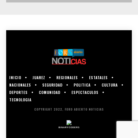
INICIO
JUAREZ
REGIONALES
ESTATALES
NACIONALES
SEGURIDAD
POLITICA
CULTURA
DEPORTES
COMUNIDAD
ESPECTACULOS
TECNOLOGIA
COPYRIGHT 2022, FORO ABIERTO NOTICIAS
BINARYCODERS