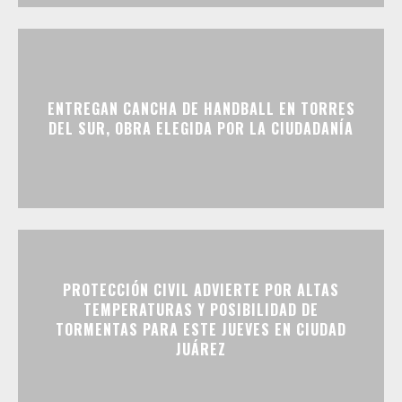
ENTREGAN CANCHA DE HANDBALL EN TORRES
DEL SUR, OBRA ELEGIDA POR LA CIUDADANÍA
PROTECCIÓN CIVIL ADVIERTE POR ALTAS
TEMPERATURAS Y POSIBILIDAD DE
TORMENTAS PARA ESTE JUEVES EN CIUDAD
JUÁREZ