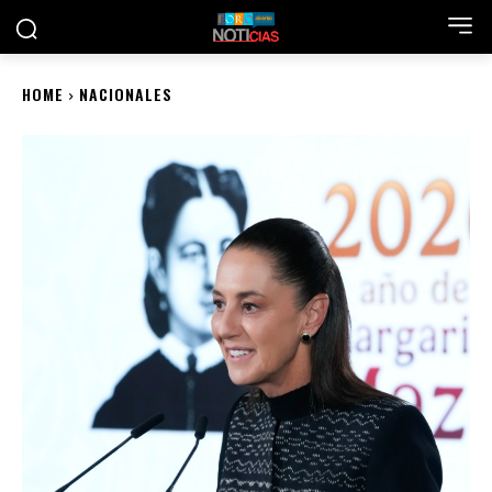
HOME
NACIONALES