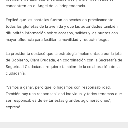
concentren en el Ángel de la Independencia.
Explicó que las pantallas fueron colocadas en prácticamente
todas las glorietas de la avenida y que las autoridades también
difundirán información sobre accesos, salidas y los puntos con
mayor afluencia para facilitar la movilidad y reducir riesgos.
La presidenta destacó que la estrategia implementada por la jefa
de Gobierno, Clara Brugada, en coordinación con la Secretaría de
Seguridad Ciudadana, requiere también de la colaboración de la
ciudadanía.
“Vamos a ganar, pero que lo hagamos con responsabilidad.
También hay una responsabilidad individual y todos tenemos que
ser responsables de evitar estas grandes aglomeraciones”,
expresó.