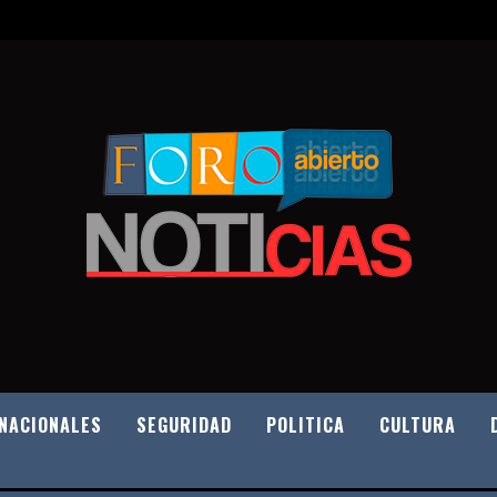
NACIONALES
SEGURIDAD
POLITICA
CULTURA