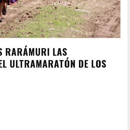
S RARÁMURI LAS
EL ULTRAMARATÓN DE LOS
Pinterest
WhatsApp