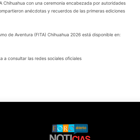
ITA Chihuahua con una ceremonia encabezada por autoridades
 compartieron anécdotas y recuerdos de las primeras ediciones
rismo de Aventura (FITA) Chihuahua 2026 está disponible en:
 a consultar las redes sociales oficiales