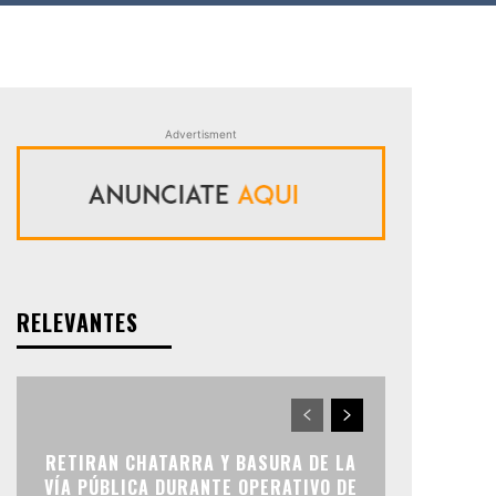
Advertisment
RELEVANTES
RETIRAN CHATARRA Y BASURA DE LA
VÍA PÚBLICA DURANTE OPERATIVO DE