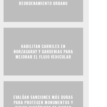
REORDENAMIENTO URBANO
HABILITAN CARRILES EN
NORZAGARAY Y GARDENIAS PARA
MEJORAR EL FLUJO VEHICULAR
EVALÚAN SANCIONES MÁS DURAS
PARA PROTEGER MONUMENTOS Y