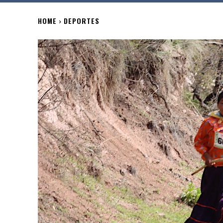
HOME
DEPORTES