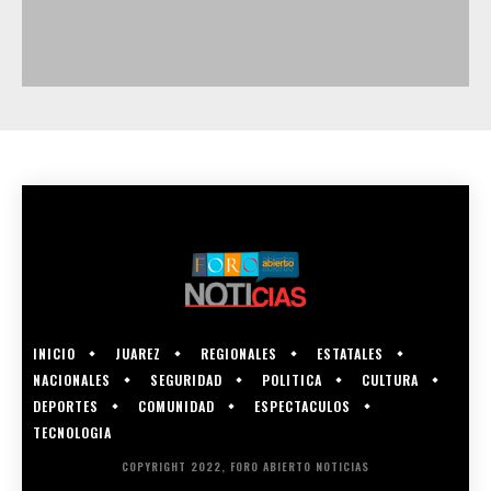
INICIO
JUAREZ
REGIONALES
ESTATALES
NACIONALES
SEGURIDAD
POLITICA
CULTURA
DEPORTES
COMUNIDAD
ESPECTACULOS
TECNOLOGIA
COPYRIGHT 2022, FORO ABIERTO NOTICIAS