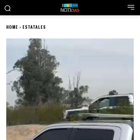
HOME
ESTATALES