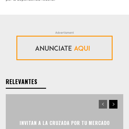
Advertisment
RELEVANTES
INVITAN A LA CRUZADA POR TU MERCADO