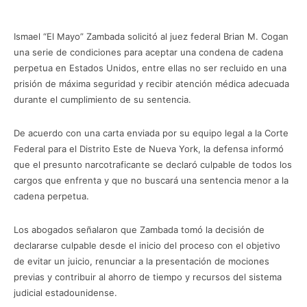
Ismael “El Mayo” Zambada solicitó al juez federal Brian M. Cogan
una serie de condiciones para aceptar una condena de cadena
perpetua en Estados Unidos, entre ellas no ser recluido en una
prisión de máxima seguridad y recibir atención médica adecuada
durante el cumplimiento de su sentencia.
De acuerdo con una carta enviada por su equipo legal a la Corte
Federal para el Distrito Este de Nueva York, la defensa informó
que el presunto narcotraficante se declaró culpable de todos los
cargos que enfrenta y que no buscará una sentencia menor a la
cadena perpetua.
Los abogados señalaron que Zambada tomó la decisión de
declararse culpable desde el inicio del proceso con el objetivo
de evitar un juicio, renunciar a la presentación de mociones
previas y contribuir al ahorro de tiempo y recursos del sistema
judicial estadounidense.