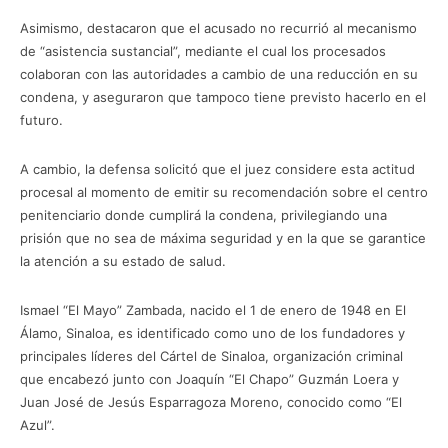
Asimismo, destacaron que el acusado no recurrió al mecanismo
de “asistencia sustancial”, mediante el cual los procesados
colaboran con las autoridades a cambio de una reducción en su
condena, y aseguraron que tampoco tiene previsto hacerlo en el
futuro.
A cambio, la defensa solicitó que el juez considere esta actitud
procesal al momento de emitir su recomendación sobre el centro
penitenciario donde cumplirá la condena, privilegiando una
prisión que no sea de máxima seguridad y en la que se garantice
la atención a su estado de salud.
Ismael “El Mayo” Zambada, nacido el 1 de enero de 1948 en El
Álamo, Sinaloa, es identificado como uno de los fundadores y
principales líderes del Cártel de Sinaloa, organización criminal
que encabezó junto con Joaquín “El Chapo” Guzmán Loera y
Juan José de Jesús Esparragoza Moreno, conocido como “El
Azul”.