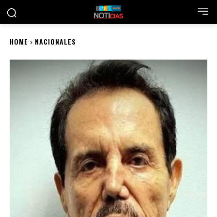
HOME
NACIONALES