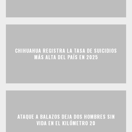
CHIHUAHUA REGISTRA LA TASA DE SUICIDIOS
MÁS ALTA DEL PAÍS EN 2025
ATAQUE A BALAZOS DEJA DOS HOMBRES SIN
VIDA EN EL KILÓMETRO 20