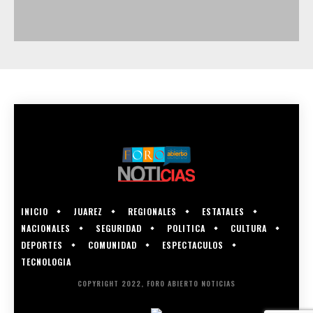
INICIO
JUAREZ
REGIONALES
ESTATALES
NACIONALES
SEGURIDAD
POLITICA
CULTURA
DEPORTES
COMUNIDAD
ESPECTACULOS
TECNOLOGIA
COPYRIGHT 2022, FORO ABIERTO NOTICIAS