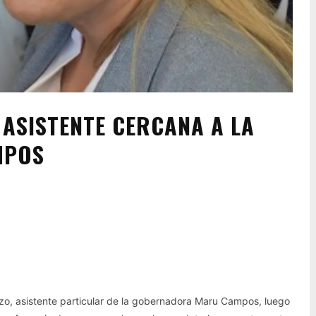
 ASISTENTE CERCANA A LA
MPOS
Pinterest
WhatsApp
izo, asistente particular de la gobernadora Maru Campos, luego