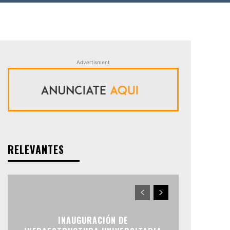
Advertisment
RELEVANTES
INAUGURACIÓN DE