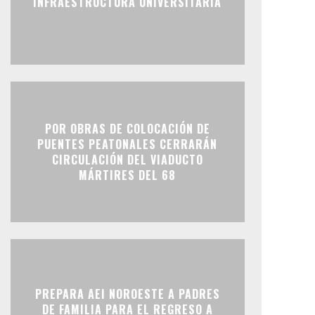
INFRAESTRUCTURA UNIVERSITARIA
POR OBRAS DE COLOCACIÓN DE
PUENTES PEATONALES CERRARÁN
CIRCULACIÓN DEL VIADUCTO
MÁRTIRES DEL 68
PREPARA AEI NOROESTE A PADRES
DE FAMILIA PARA EL REGRESO A