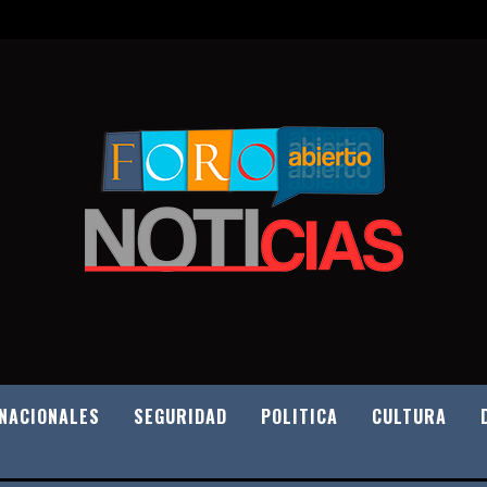
NACIONALES
SEGURIDAD
POLITICA
CULTURA